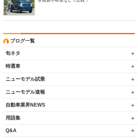
を燃費や荷室などで比較！
ブログ一覧
旬ネタ
特選車
ニューモデル試乗
ニューモデル速報
自動車業界NEWS
用語集
Q&A