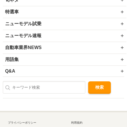
特選車
ニューモデル試乗
ニューモデル速報
自動車業界NEWS
用語集
Q&A
プライバシーポリシー
利用規約