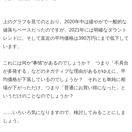
上のグラフを見てのとおり、2020年中は緩やかで一般的な
値落ちペースだったのですが、2021年には明確なダウント
レンドに。そして直近の平均価格は390万円にまで低下して
います。
これには何か“事情”があるのでしょうか？ つまり「不具合
が多発する」などのネガティブな理由があるがゆえに、平
均価格が下落しているのでしょうか？ それとも単純に相
場が下がっただけ、つまり「普通にお買い得になった」と
いうだけのことなのでしょうか？
……いろいろ気になりますので、検討してみることにしま
しょう。