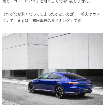
走る、カッコいい車」と断言して間違いありません。
それがなぜ安くなってしまったかといえば……答えはカン
タンで、まずは「初回車検のタイミング」です。