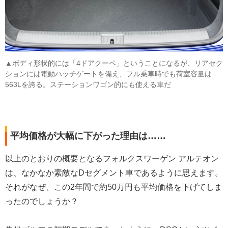
▲ボディ形状的には「4ドアクーペ」ということになるが、リアセク
ションには電動ハッチゲートを備え、フル乗車時でも荷室容量は
563Lを誇る。ステーションワゴン的にも使える車だ
平均価格が大幅に下がった理由は……
以上のとおりの概要となるフォルクスワーゲン アルテオン
は、なかなか素敵なDセグメント車であるように思えます。
それがなぜ、この2年間で約50万円も平均価格を下げてしま
ったのでしょうか？