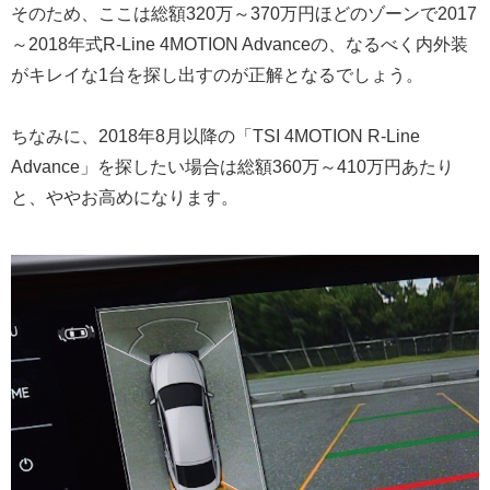
そのため、ここは総額320万～370万円ほどのゾーンで2017
～2018年式R-Line 4MOTION Advanceの、なるべく内外装
がキレイな1台を探し出すのが正解となるでしょう。
ちなみに、2018年8月以降の「TSI 4MOTION R-Line
Advance」を探したい場合は総額360万～410万円あたり
と、ややお高めになります。