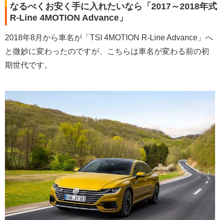
なるべくお安く手に入れたいなら「2017～2018年式
R-Line 4MOTION Advance」
2018年8月から車名が「TSI 4MOTION R-Line Advance」へ
と微妙に変わったのですが、こちらは車名が変わる前の初
期世代です。