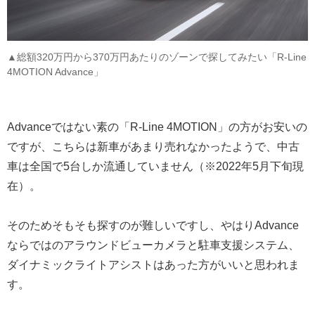
▲総額320万円から370万円あたりのゾーンで探してみたい「R-Line
4MOTION Advance」
Advanceではない素の「R-Line 4MOTION」の方がお安いの
ですが、こちらは新車があまり売れなかったようで、中古
車は全国で5台しか流通していません（※2022年5月下旬現
在）。
そのためそもそも探すのが難しいですし、やはりAdvance
ならではのアラウンドビューカメラと駐車支援システム、
ダイナミックライトアシストはあった方がいいと思われま
す。