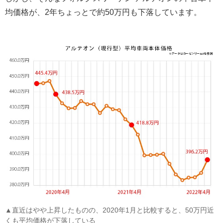
均価格が、2年ちょっとで約50万円も下落しています。
▲直近はやや上昇したものの、2020年1月と比較すると、50万円近
くも平均価格が下落している