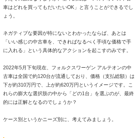
車はどれを買ってもだいたいOK」と言うことができるでし
ょう。
ネガティブな要因が特にないとわかったならば、あとは
「いい感じの中古車を、できればなるべく手頃な価格で手
に入れる」という具体的なアクションを起こすのみです。
2022年5月下旬現在、フォルクスワーゲン アルテオンの中
古車は全国で約120台が流通しており、価格（支払総額）は
下が約310万円で、上が約620万円というイメージです。こ
れらの膨大な選択肢の中から「どの1台」を選ぶのが、最終
的には正解となるのでしょうか？
ケース別というかニーズ別に、考えてみましょう。