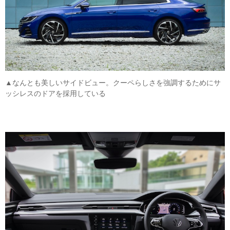
▲なんとも美しいサイドビュー。クーペらしさを強調するためにサ
ッシレスのドアを採用している