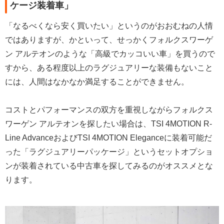
ケージ装着車」
「なるべくなら安く買いたい」というのがおおむねの人情
ではありますが、かといって、せっかくフォルクスワーゲ
ン アルテオンのような「高級でカッコいい車」を買うので
すから、ある程度以上のラグジュアリーな装備もないこと
には、人間はなかなか満足することができません。
コストとパフォーマンスの双方を重視しながらフォルクス
ワーゲン アルテオンを探したい場合は、TSI 4MOTION R-
Line AdvanceおよびTSI 4MOTION Eleganceに装着可能だ
った「ラグジュアリーパッケージ」というセットオプショ
ンが装着されている中古車を探してみるのがオススメとな
ります。