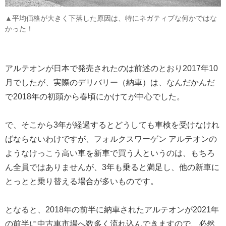
▲平均価格が大きく下落した原因は、特にネガティブな何かではな
かった！
アルテオンが日本で発売されたのは前述のとおり2017年10
月でしたが、実際のデリバリー（納車）は、なんだかんだ
で2018年の初頭から春頃にかけてが中心でした。
で、そこから3年が経過するとどうしても車検を受けなけれ
ばならないわけですが、フォルクスワーゲン アルテオンの
ようなけっこう高い車を新車で買う人というのは、もちろ
ん全員ではありませんが、3年も乗ると満足し、他の新車に
とっとと乗り替える場合が多いものです。
となると、2018年の前半に納車されたアルテオンが2021年
の前半に中古車市場へ数多く流れ込んできますので、必然