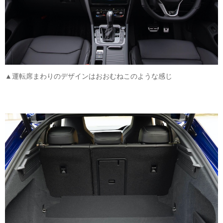
▲運転席まわりのデザインはおおむねこのような感じ