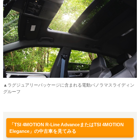
▲ラグジュアリーパッケージに含まれる電動パノラマスライディン
グルーフ
「TSI 4MOTION R-Line AdvanceまたはTSI 4MOTION
Elegance」の中古車を見てみる