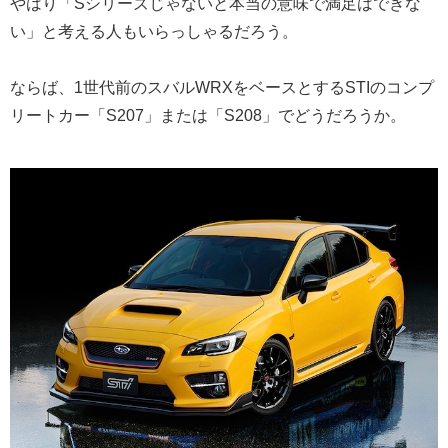
やはり「Sシリーズじゃないと本当の意味で満足はできな
い」と考える人もいらっしゃるだろう。
ならば、1世代前のスバルWRXをベースとするSTIのコンプ
リートカー「S207」または「S208」でどうだろうか。