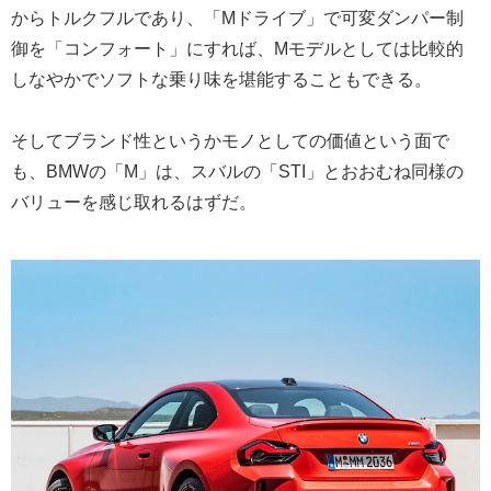
からトルクフルであり、「Mドライブ」で可変ダンパー制
御を「コンフォート」にすれば、Mモデルとしては比較的
しなやかでソフトな乗り味を堪能することもできる。
そしてブランド性というかモノとしての価値という面で
も、BMWの「M」は、スバルの「STI」とおおむね同様の
バリューを感じ取れるはずだ。