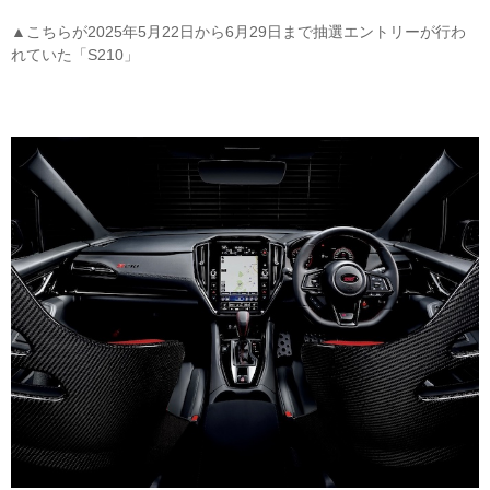
▲こちらが2025年5月22日から6月29日まで抽選エントリーが行わ
れていた「S210」