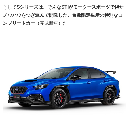
そして
Sシリーズは、そんなSTIがモータースポーツで得た
ノウハウをつぎ込んで開発した、台数限定生産の特別なコ
ンプリートカー
（完成新車）だ。