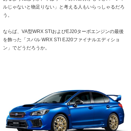
ルじゃないと物足りない」と考える人もいらっしゃるだろ
う。
ならば、VA型WRX STIおよびEJ20ターボエンジンの最後
を飾った「スバル WRX STI EJ20ファイナルエディショ
ン」でどうだろうか。