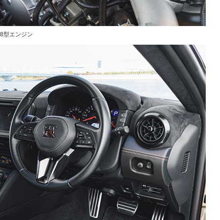
38型エンジン