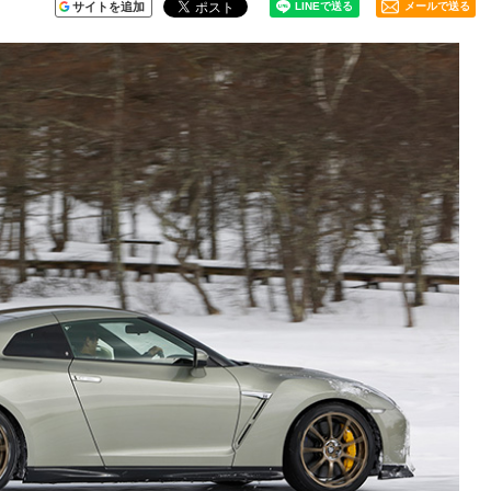
サイトを追加
メールで送る