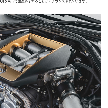
年8月をもって生産終了することがアナウンスされています。