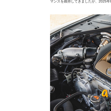
マンスを維持してきましたが、2025