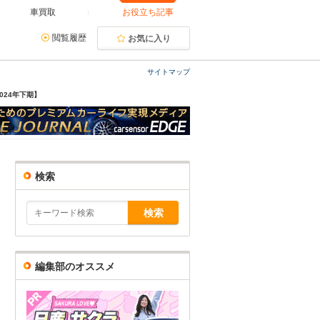
車買取
お役立ち記事
閲覧履歴
お気に入り
サイトマップ
024年下期】
検索
編集部のオススメ