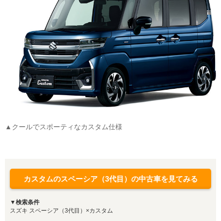
▲クールでスポーティなカスタム仕様
カスタムのスペーシア（3代目）の中古車を見てみる
▼検索条件
スズキ スペーシア（3代目）×カスタム