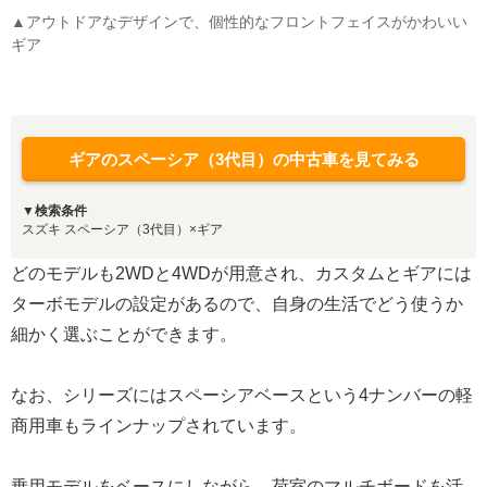
▲アウトドアなデザインで、個性的なフロントフェイスがかわいい
ギア
ギアのスペーシア（3代目）の中古車を見てみる
▼検索条件
スズキ スペーシア（3代目）×ギア
どのモデルも2WDと4WDが用意され、カスタムとギアには
ターボモデルの設定があるので、自身の生活でどう使うか
細かく選ぶことができます。
なお、シリーズにはスペーシアベースという4ナンバーの軽
商用車もラインナップされています。
乗用モデルをベースにしながら、荷室のマルチボードを活