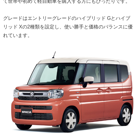
て世帯や初めて軽自動車を購入する方にもぴったりです。
グレードはエントリーグレードのハイブリッド Gとハイブ
リッド Xの2種類を設定し、使い勝手と価格のバランスに優
れています。