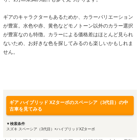
ギアのキャラクターもあるためか、カラーバリエーション
が豊富。水色や赤、黄色などモノトーン以外のカラー選択
が豊富なのも特徴。カラーによる価格差はほとんど見られ
ないため、お好きな色を探してみるのも楽しいかもしれま
せん。
ギア ハイブリッド XZターボのスペーシア（3代目）の中
古車を見てみる
▼検索条件
スズキ スペーシア（3代目）×ハイブリッドXZターボ