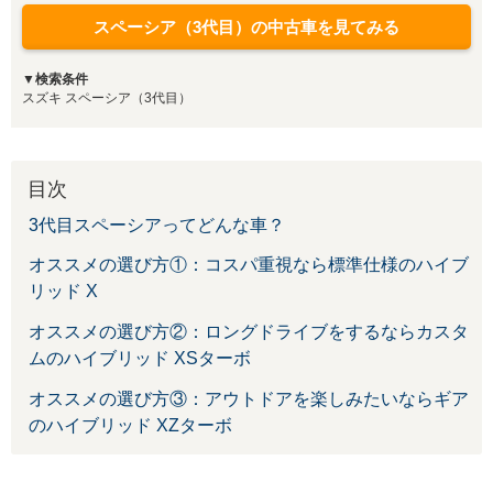
スペーシア（3代目）の中古車を見てみる
▼検索条件
スズキ スペーシア（3代目）
目次
3代目スペーシアってどんな車？
オススメの選び方①：コスパ重視なら標準仕様のハイブ
リッド X
オススメの選び方②：ロングドライブをするならカスタ
ムのハイブリッド XSターボ
オススメの選び方③：アウトドアを楽しみたいならギア
のハイブリッド XZターボ