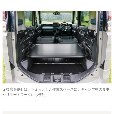
▲後席を倒せば、ちょっとした作業スペースに。キャンプ中の食事
やリモートワークにも便利