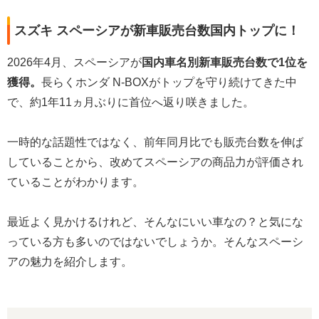
スズキ スペーシアが新車販売台数国内トップに！
2026年4月、スペーシアが
国内車名別新車販売台数で1位を
獲得。
長らくホンダ N-BOXがトップを守り続けてきた中
で、約1年11ヵ月ぶりに首位へ返り咲きました。
一時的な話題性ではなく、前年同月比でも販売台数を伸ば
していることから、改めてスペーシアの商品力が評価され
ていることがわかります。
最近よく見かけるけれど、そんなにいい車なの？と気にな
っている方も多いのではないでしょうか。そんなスペーシ
アの魅力を紹介します。