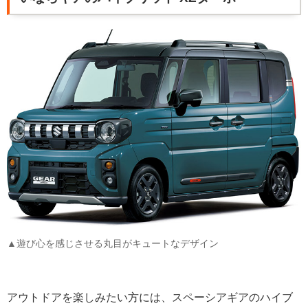
▲遊び心を感じさせる丸目がキュートなデザイン
アウトドアを楽しみたい方には、スペーシアギアのハイブ