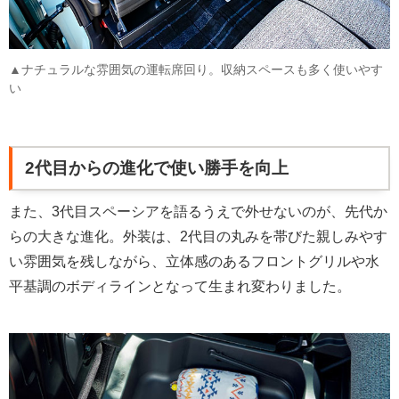
▲ナチュラルな雰囲気の運転席回り。収納スペースも多く使いやす
い
2代目からの進化で使い勝手を向上
また、3代目スペーシアを語るうえで外せないのが、先代か
らの大きな進化。外装は、2代目の丸みを帯びた親しみやす
い雰囲気を残しながら、立体感のあるフロントグリルや水
平基調のボディラインとなって生まれ変わりました。