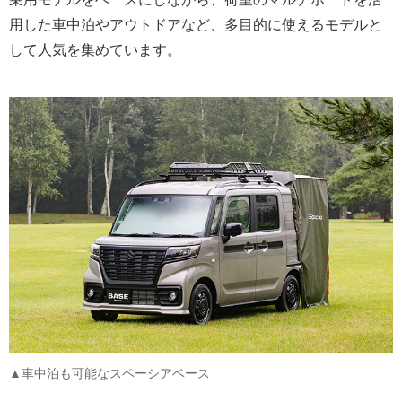
用した車中泊やアウトドアなど、多目的に使えるモデルと
して人気を集めています。
▲車中泊も可能なスペーシアベース