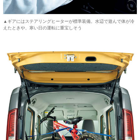
▲ギアにはステアリングヒーターが標準装備。水辺で遊んで体が冷
えたときや、寒い日の運転に重宝しそう