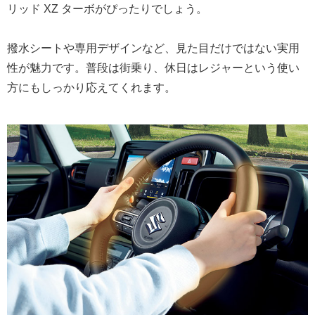
リッド XZ ターボがぴったりでしょう。
撥水シートや専用デザインなど、見た目だけではない実用
性が魅力です。普段は街乗り、休日はレジャーという使い
方にもしっかり応えてくれます。