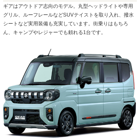
ギアはアウトドア志向のモデル。丸型ヘッドライトや専用
グリル、ルーフレールなどSUVテイストを取り入れ、撥水
シートなど実用装備も充実しています。街乗りはもちろ
ん、キャンプやレジャーでも頼れる1台です。