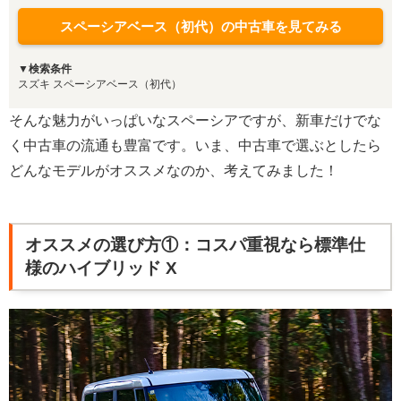
スペーシアベース（初代）の中古車を見てみる
▼検索条件
スズキ スペーシアベース（初代）
そんな魅力がいっぱいなスペーシアですが、新車だけでな
く中古車の流通も豊富です。いま、中古車で選ぶとしたら
どんなモデルがオススメなのか、考えてみました！
オススメの選び方①：コスパ重視なら標準仕
様のハイブリッド X