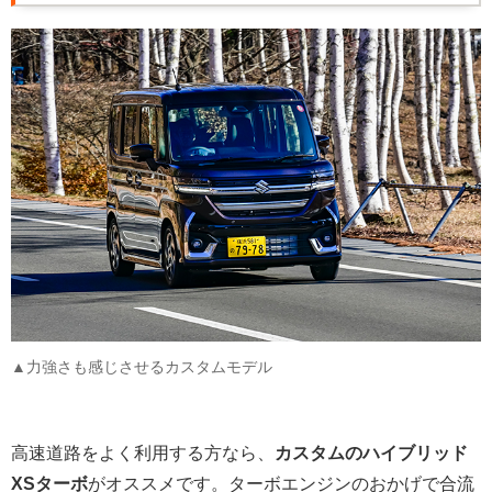
▲力強さも感じさせるカスタムモデル
高速道路をよく利用する方なら、
カスタムのハイブリッド
XSターボ
がオススメです。ターボエンジンのおかげで合流