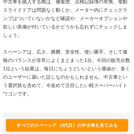
中古車を購入する際は、修復歴、点検記録簿の有無、電動
スライドドアは問題なく動くか、メーター内にチェックラ
ンプはついていないかなど確認や、メーカーオプションや
欲しい装備が付いているかどうかも忘れずにチェックしま
しょう。
スペーシアは、広さ、燃費、安全性、使い勝手、そして価
格のバランスが非常によくまとまった1台。今回の販売台数
1位という結果は、毎日にちょうどいいという価値が、多く
のユーザーに届いた証しなのかもしれません。中古車とい
う選択肢も含めて、今改めて注目したい軽スーパーハイト
ワゴンです。
すべてのスペーシア（3代目）の中古車を見てみる