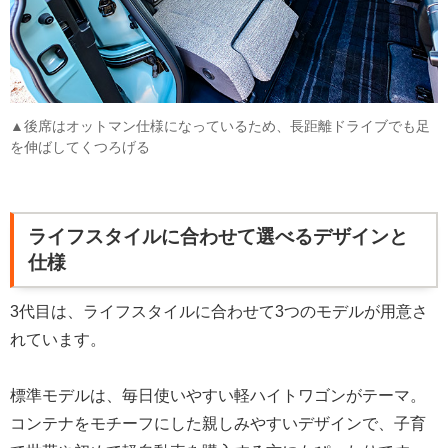
▲後席はオットマン仕様になっているため、長距離ドライブでも足
を伸ばしてくつろげる
ライフスタイルに合わせて選べるデザインと
仕様
3代目は、ライフスタイルに合わせて3つのモデルが用意さ
れています。
標準モデルは、毎日使いやすい軽ハイトワゴンがテーマ。
コンテナをモチーフにした親しみやすいデザインで、子育