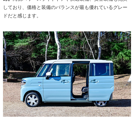
しており、価格と装備のバランスが最も優れているグレー
ドだと感じます。