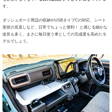
す。
ダッシュボード周辺の収納やUSBタイプCの対応、シート
形状の見直しなど、日常でちょっと便利！ と感じる細かな
改良も多く、まさに毎日使う車としての完成度を高めたモ
デルでしょう。