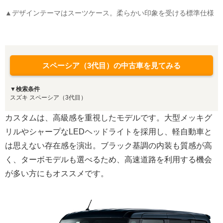
▲デザインテーマはスーツケース。柔らかい印象を受ける標準仕様
スペーシア（3代目）の中古車を見てみる
▼検索条件
スズキ スペーシア（3代目）
カスタムは、高級感を重視したモデルです。大型メッキグ
リルやシャープなLEDヘッドライトを採用し、軽自動車と
は思えない存在感を演出。ブラック基調の内装も質感が高
く、ターボモデルも選べるため、高速道路を利用する機会
が多い方にもオススメです。