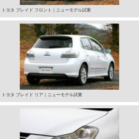
トヨタ ブレイド フロント｜ニューモデル試乗
トヨタ ブレイド リア｜ニューモデル試乗