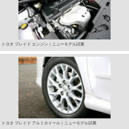
トヨタ ブレイド エンジン｜ニューモデル試乗
トヨタ ブレイド アルミホイール｜ニューモデル試乗