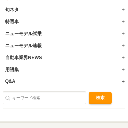
旬ネタ
特選車
ニューモデル試乗
ニューモデル速報
自動車業界NEWS
用語集
Q&A