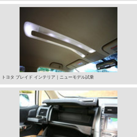
トヨタ ブレイド インテリア｜ニューモデル試乗