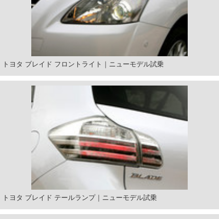
トヨタ ブレイド フロントライト｜ニューモデル試乗
トヨタ ブレイド テールランプ｜ニューモデル試乗