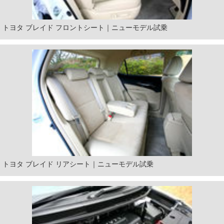
トヨタ ブレイド フロントシート｜ニューモデル試乗
トヨタ ブレイド リアシート｜ニューモデル試乗