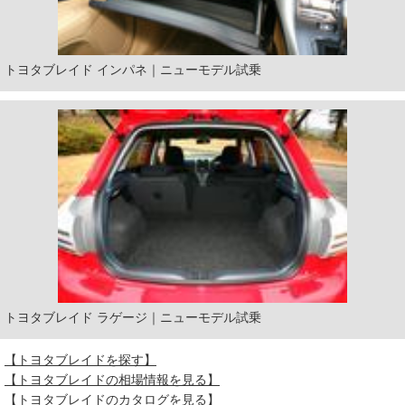
トヨタブレイド インパネ｜ニューモデル試乗
トヨタブレイド ラゲージ｜ニューモデル試乗
【トヨタブレイドを探す】
【トヨタブレイドの相場情報を見る】
【トヨタブレイドのカタログを見る】