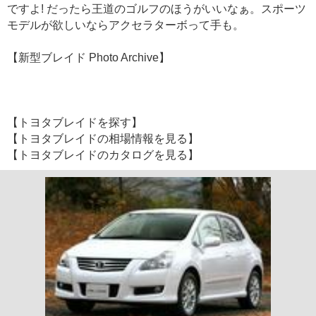
ですよ! だったら王道のゴルフのほうがいいなぁ。スポーツ
モデルが欲しいならアクセラターボって手も。
【新型ブレイド Photo Archive】
【トヨタブレイドを探す】
【トヨタブレイドの相場情報を見る】
【トヨタブレイドのカタログを見る】