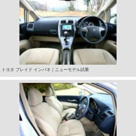
トヨタ ブレイド インパネ｜ニューモデル試乗