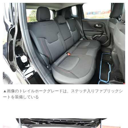
▲画像のトレイルホークグレードは、ステッチ入りファブリックシ
ートを装備している