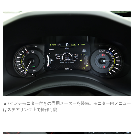
▲7インチモニター付きの専用メーターを装備。モニター内メニュー
はステアリング上で操作可能