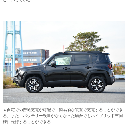
ピールしている
▲自宅での普通充電が可能で、簡易的な装置で充電することができ
る。また、バッテリー残量がなくなった場合でもハイブリッド車同
様に走行することができる