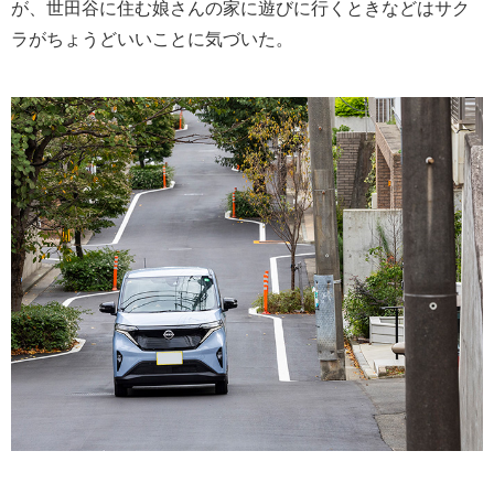
が、世田谷に住む娘さんの家に遊びに行くときなどはサク
ラがちょうどいいことに気づいた。