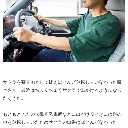
サクラを蓄電池として捉えほとんど運転していなかった藤
本さん。最近はちょくちょくサクラで出かけるようになっ
たそうだ。
もともと地方の太陽光発電所などに出かけるときには別の
車を運転していたためサクラの出番はほとんどなかった