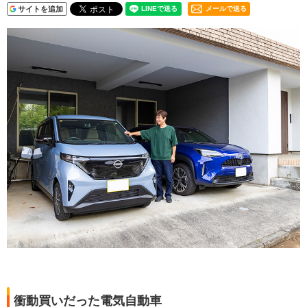
サイトを追加
メールで送る
衝動買いだった電気自動車