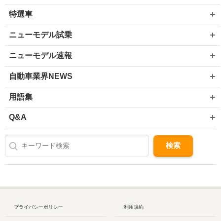
特選車
ニューモデル試乗
ニューモデル速報
自動車業界NEWS
用語集
Q&A
プライバシーポリシー
利用規約