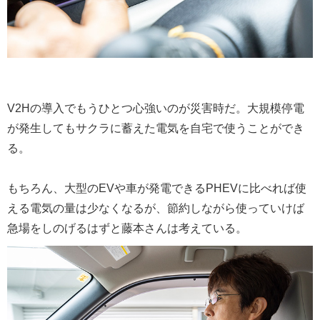
V2Hの導入でもうひとつ心強いのが災害時だ。大規模停電
が発生してもサクラに蓄えた電気を自宅で使うことができ
る。
もちろん、大型のEVや車が発電できるPHEVに比べれば使
える電気の量は少なくなるが、節約しながら使っていけば
急場をしのげるはずと藤本さんは考えている。