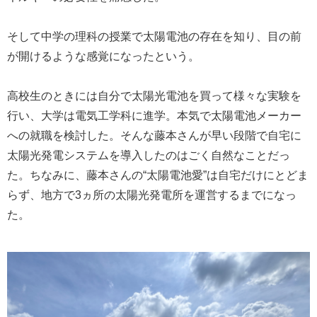
そして中学の理科の授業で太陽電池の存在を知り、目の前
が開けるような感覚になったという。
高校生のときには自分で太陽光電池を買って様々な実験を
行い、大学は電気工学科に進学。本気で太陽電池メーカー
への就職を検討した。そんな藤本さんが早い段階で自宅に
太陽光発電システムを導入したのはごく自然なことだっ
た。ちなみに、藤本さんの“太陽電池愛”は自宅だけにとどま
らず、地方で3ヵ所の太陽光発電所を運営するまでになっ
た。