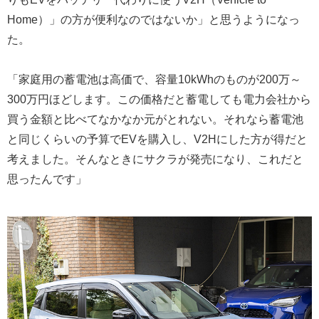
Home）」の方が便利なのではないか」と思うようになっ
た。
「家庭用の蓄電池は高価で、容量10kWhのものが200万～
300万円ほどします。この価格だと蓄電しても電力会社から
買う金額と比べてなかなか元がとれない。それなら蓄電池
と同じくらいの予算でEVを購入し、V2Hにした方が得だと
考えました。そんなときにサクラが発売になり、これだと
思ったんです」