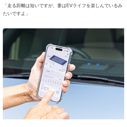
「走る距離は短いですが、妻はEVライフを楽しんでいるみ
たいですよ」