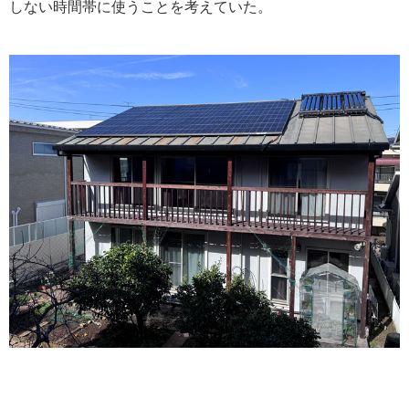
しない時間帯に使うことを考えていた。