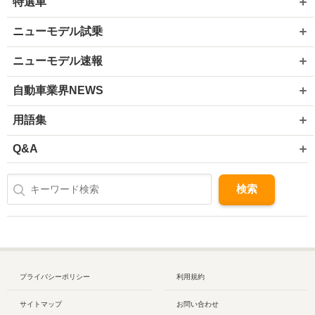
特選車
ニューモデル試乗
ニューモデル速報
自動車業界NEWS
用語集
Q&A
プライバシーポリシー
利用規約
サイトマップ
お問い合わせ