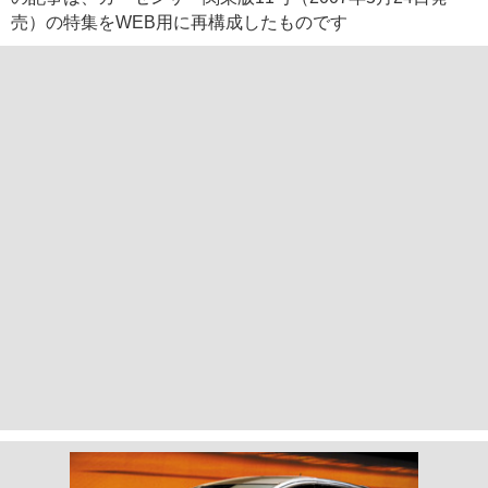
売）の特集をWEB用に再構成したものです