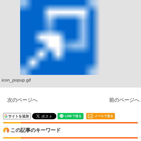
icon_popup.gif
次のページへ
前のページへ
サイトを追加
メールで送る
この記事のキーワード