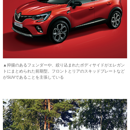
▲抑揚のあるフェンダーや、絞り込まれたボディサイドがエレガン
トにまとめられた前期型。フロントとリアのスキッドプレートなど
がSUVであることを主張している