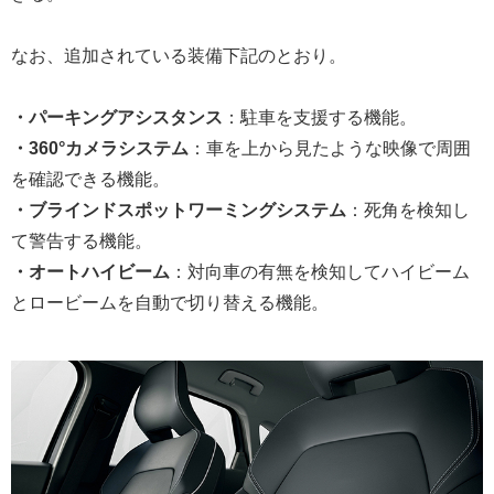
なお、追加されている装備下記のとおり。
・パーキングアシスタンス
：駐車を支援する機能。
・360°カメラシステム
：車を上から見たような映像で周囲
を確認できる機能。
・ブラインドスポットワーミングシステム
：死角を検知し
て警告する機能。
・オートハイビーム
：対向車の有無を検知してハイビーム
とロービームを自動で切り替える機能。