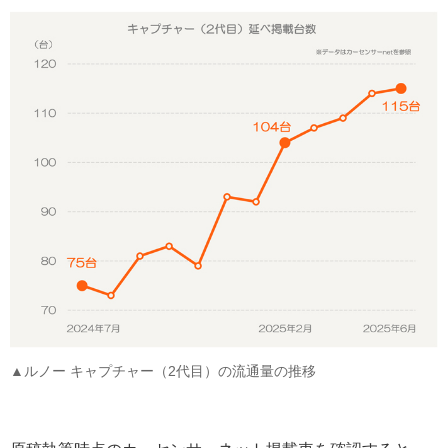
▲ルノー キャプチャー（2代目）の流通量の推移