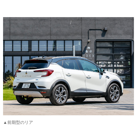
▲前期型のリア