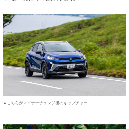
▲こちらがマイナーチェンジ後のキャプチャー