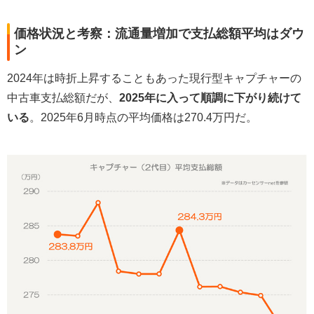
価格状況と考察：流通量増加で支払総額平均はダウ
ン
2024年は時折上昇することもあった現行型キャプチャーの
中古車支払総額だが、
2025年に入って順調に下がり続けて
いる
。2025年6月時点の平均価格は270.4万円だ。