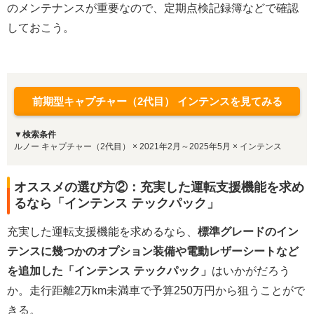
のメンテナンスが重要なので、定期点検記録簿などで確認
しておこう。
前期型キャプチャー（2代目） インテンスを見てみる
▼検索条件
ルノー キャプチャー（2代目） × 2021年2月～2025年5月 × インテンス
オススメの選び方②：充実した運転支援機能を求め
るなら「インテンス テックパック」
充実した運転支援機能を求めるなら、
標準グレードのイン
テンスに幾つかのオプション装備や電動レザーシートなど
を追加した「インテンス テックパック」
はいかがだろう
か。走行距離2万km未満車で予算250万円から狙うことがで
きる。