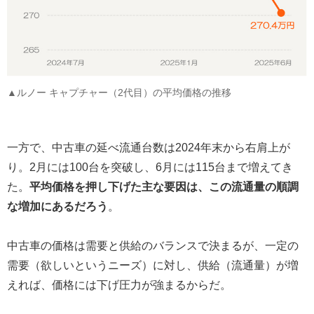
▲ルノー キャプチャー（2代目）の平均価格の推移
一方で、中古車の延べ流通台数は2024年末から右肩上が
り。2月には100台を突破し、6月には115台まで増えてき
た。
平均価格を押し下げた主な要因は、この流通量の順調
な増加にあるだろう
。
中古車の価格は需要と供給のバランスで決まるが、一定の
需要（欲しいというニーズ）に対し、供給（流通量）が増
えれば、価格には下げ圧力が強まるからだ。