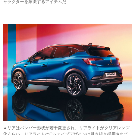
ャラクターを象徴するアイテムだ
▲リアはバンパー形状が若干変更され、リアライトがクリアレンズ
化くらい。リアライトのCシェイプデザインは引き続き採用されて