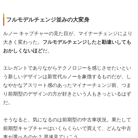
フルモデルチェンジ並みの大変身
ルノー キャプチャーの見た目が、マイナーチェンジにより
大きく変わった。
フルモデルチェンジしたと勘違いしても
おかしくないほど
だ。
エレガントでありながらテクノロジーを感じさせたいとい
う新しいデザインは新世代ルノーを象徴するものだが、し
なやかなアスリート感のあったマイナーチェンジ前、つま
り前期型のデザインの方が好きという人もきっといるはず
だ。
そうなると、気になるのは前期型の中古車状況。果たして
前期型キャプチャーはいくらくらいで買えて、どんな中古
車が選べるのか？ 早速見ていこう。