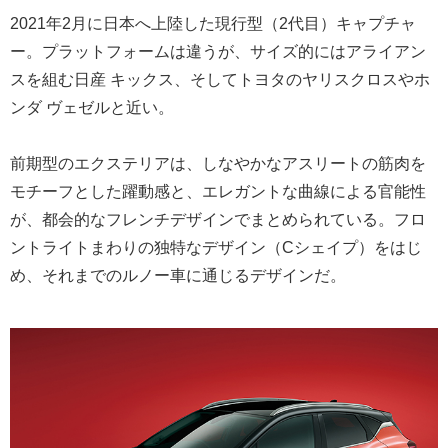
2021年2月に日本へ上陸した現行型（2代目）キャプチャ
ー。プラットフォームは違うが、サイズ的にはアライアン
スを組む日産 キックス、そしてトヨタのヤリスクロスやホ
ンダ ヴェゼルと近い。
前期型のエクステリアは、しなやかなアスリートの筋肉を
モチーフとした躍動感と、エレガントな曲線による官能性
が、都会的なフレンチデザインでまとめられている。フロ
ントライトまわりの独特なデザイン（Cシェイプ）をはじ
め、それまでのルノー車に通じるデザインだ。