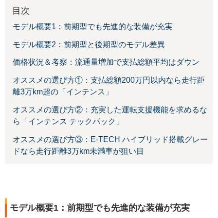
目次
モデル概要1：前期型でも先進的な装備が充実
モデル概要2：前期型と後期型のモデル差異
価格状況＆考察：流通量増加で支払総額平均はダウン
オススメの選び方①：支払総額200万円以内なら走行距
離3万km超の「インテンス」
オススメの選び方②：充実した運転支援機能を求めるな
ら「インテンス テックパック」
オススメの選び方③：E-TECH ハイブリッド搭載グレー
ドなら走行距離3万km未満車が狙い目
モデル概要1：前期型でも先進的な装備が充実