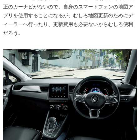
正のカーナビがないので、自身のスマートフォンの地図ア
プリを使用することになるが、むしろ地図更新のためにデ
ィーラーへ行ったり、更新費用も必要ないからむしろ便利
だろう。