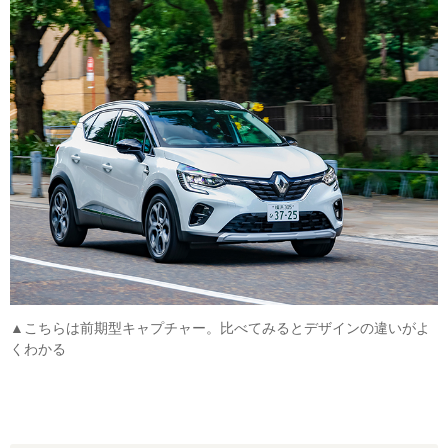
▲こちらは前期型キャプチャー。比べてみるとデザインの違いがよ
くわかる