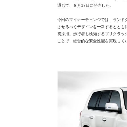
通じて、８月17日に発売した。
今回のマイナーチェンジでは、ランド
させるべくデザインを一新するとともに、衝突
初採用。歩行者も検知するプリクラッ
ことで、総合的な安全性能を実現して