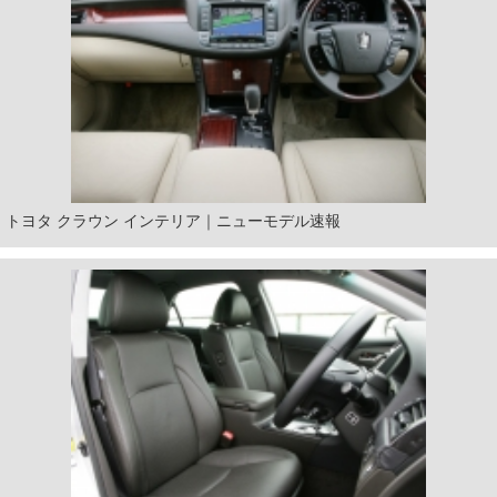
トヨタ クラウン インテリア｜ニューモデル速報