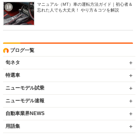
マニュアル（MT）車の運転方法ガイド｜初心者＆
10
忘れた人でも大丈夫！ やり方＆コツを解説
ブログ一覧
旬ネタ
特選車
ニューモデル試乗
ニューモデル速報
自動車業界NEWS
用語集