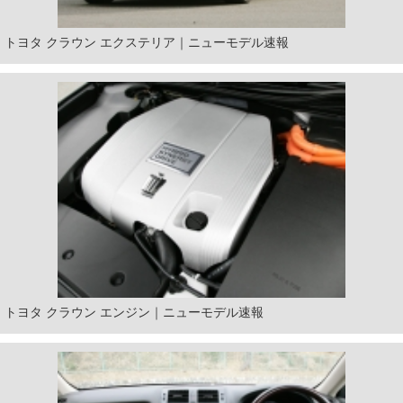
トヨタ クラウン エクステリア｜ニューモデル速報
トヨタ クラウン エンジン｜ニューモデル速報