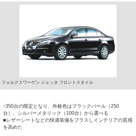
フォルクスワーゲン ジェッタ フロントスタイル
↑350台の限定となり、外板色はブラックパール（250
台）、シルバーメタリック（100台）から選べる
■レザーシートなどの快適装備をプラスしインテリアの質感
を高めた