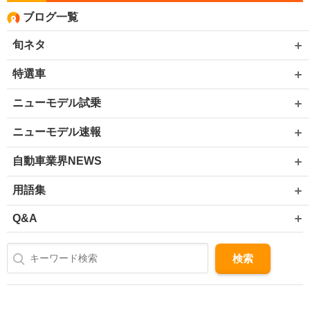
ブログ一覧
旬ネタ
特選車
ニューモデル試乗
ニューモデル速報
自動車業界NEWS
用語集
Q&A