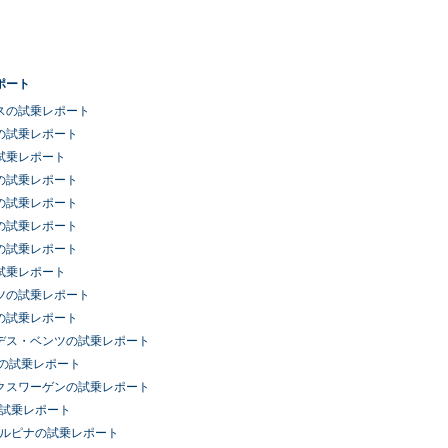
ポート
スの試乗レポート
の試乗レポート
試乗レポート
の試乗レポート
の試乗レポート
の試乗レポート
の試乗レポート
試乗レポート
ツの試乗レポート
の試乗レポート
デス・ベンツの試乗レポート
車の試乗レポート
クスワーゲンの試乗レポート
の試乗レポート
アルピナの試乗レポート