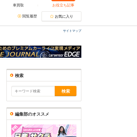
車買取
お役立ち記事
閲覧履歴
お気に入り
サイトマップ
検索
編集部のオススメ