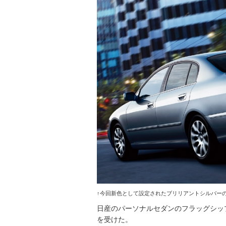
↑今回新色として設定されたブリリアントシルバーの
日産のパーソナルセダンのフラッグシッ
を受けた。