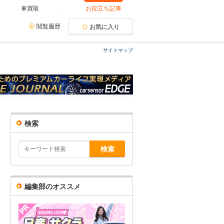
車買取
お役立ち記事
閲覧履歴
お気に入り
サイトマップ
検索
編集部のオススメ