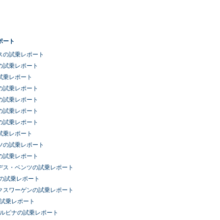
ポート
スの試乗レポート
の試乗レポート
試乗レポート
の試乗レポート
の試乗レポート
の試乗レポート
の試乗レポート
試乗レポート
ツの試乗レポート
の試乗レポート
デス・ベンツの試乗レポート
車の試乗レポート
クスワーゲンの試乗レポート
の試乗レポート
アルピナの試乗レポート