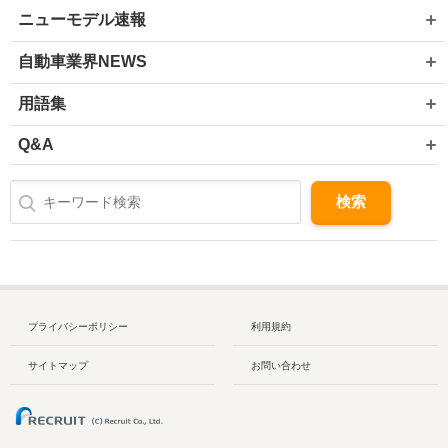
ニューモデル速報
自動車業界NEWS
用語集
Q&A
プライバシーポリシー
利用規約
サイトマップ
お問い合わせ