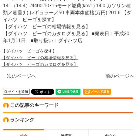
141（14.4）/4400 10･15モード燃費(km/L) 14.0 ガソリン種
類／容量(L) レギュラー／50 車両本体価格(万円) 201.6 【ダ
イハツ ビーゴを探す】
【ダイハツ ビーゴの相場情報を見る】
【ダイハツ ビーゴのカタログを見る】 ■発表日：平成20
年1月11日 ■取り扱い：ダイハツ店
【ダイハツ ビーゴを探す】
【ダイハツ ビーゴの相場情報を見る】
【ダイハツ ビーゴのカタログを見る】
次のページへ
前のページへ
サイトを追加
メールで送る
この記事のキーワード
ランキング