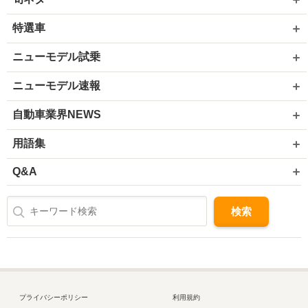
特選車
ニューモデル試乗
ニューモデル速報
自動車業界NEWS
用語集
Q&A
プライバシーポリシー
利用規約