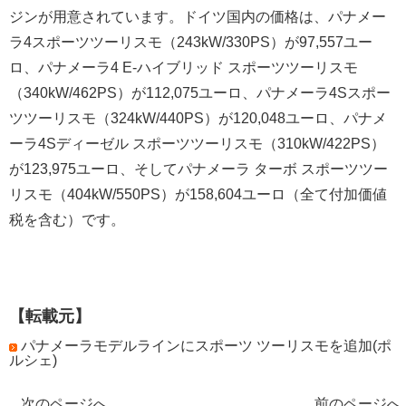
ジンが用意されています。ドイツ国内の価格は、パナメー
ラ4スポーツツーリスモ（243kW/330PS）が97,557ユー
ロ、パナメーラ4 E-ハイブリッド スポーツツーリスモ
（340kW/462PS）が112,075ユーロ、パナメーラ4Sスポー
ツツーリスモ（324kW/440PS）が120,048ユーロ、パナメ
ーラ4Sディーゼル スポーツツーリスモ（310kW/422PS）
が123,975ユーロ、そしてパナメーラ ターボ スポーツツー
リスモ（404kW/550PS）が158,604ユーロ（全て付加価値
税を含む）です。
【転載元】
パナメーラモデルラインにスポーツ ツーリスモを追加(ポ
ルシェ)
次のページへ
前のページへ