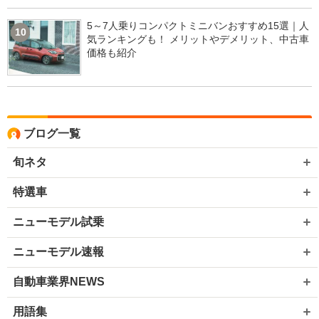
5～7人乗りコンパクトミニバンおすすめ15選｜人
10
気ランキングも！ メリットやデメリット、中古車
価格も紹介
ブログ一覧
旬ネタ
特選車
ニューモデル試乗
ニューモデル速報
自動車業界NEWS
用語集