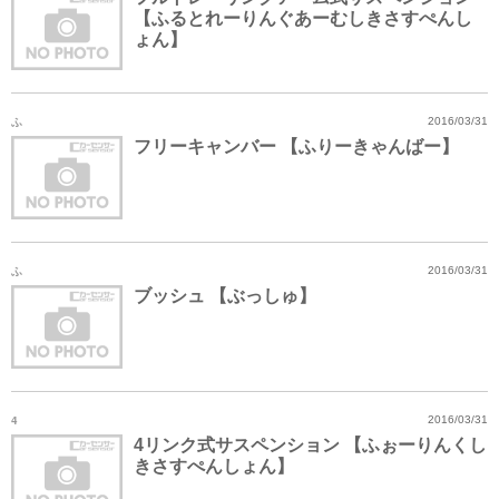
【ふるとれーりんぐあーむしきさすぺんし
ょん】
ふ
2016/03/31
フリーキャンバー 【ふりーきゃんばー】
ふ
2016/03/31
ブッシュ 【ぶっしゅ】
4
2016/03/31
4リンク式サスペンション 【ふぉーりんくし
きさすぺんしょん】