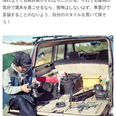
壊れなくても維持費がそれなりにかかる。それでも最高の
気分で週末を過ごせるなら、後悔はしないはず。車選びで
妥協することのないよう、自分のスタイルを貫いて探そ
う！