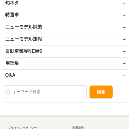
旬ネタ
特選車
ニューモデル試乗
ニューモデル速報
自動車業界NEWS
用語集
Q&A
プライバシーポリシー
利用規約