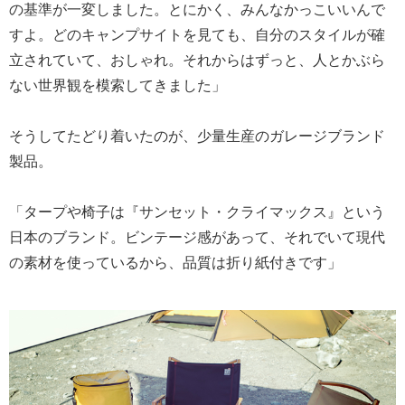
の基準が一変しました。とにかく、みんなかっこいいんで
すよ。どのキャンプサイトを見ても、自分のスタイルが確
立されていて、おしゃれ。それからはずっと、人とかぶら
ない世界観を模索してきました」
そうしてたどり着いたのが、少量生産のガレージブランド
製品。
「タープや椅子は『サンセット・クライマックス』という
日本のブランド。ビンテージ感があって、それでいて現代
の素材を使っているから、品質は折り紙付きです」