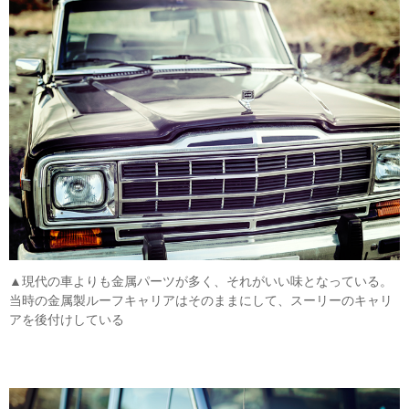
▲現代の車よりも金属パーツが多く、それがいい味となっている。
当時の金属製ルーフキャリアはそのままにして、スーリーのキャリ
アを後付けしている