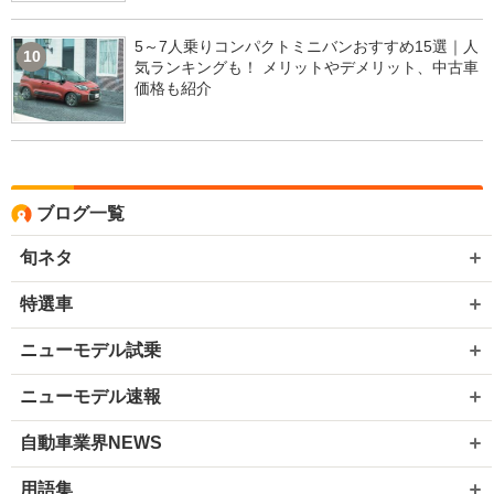
5～7人乗りコンパクトミニバンおすすめ15選｜人
10
気ランキングも！ メリットやデメリット、中古車
価格も紹介
ブログ一覧
旬ネタ
特選車
ニューモデル試乗
ニューモデル速報
自動車業界NEWS
用語集