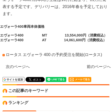
表する予定です。デリバリーは、2016年春を予定しており
ます。
エヴォーラ400車両本体価格
エヴォーラ400 MT 13,554,000円（消費税込）
エヴォーラ400 AT 14,061,600円（消費税込）
ロータス エヴォーラ 400 の予約受注を開始(ロータス)
次のページへ
前のページへ
サイトを追加
メールで送る
この記事のキーワード
ランキング