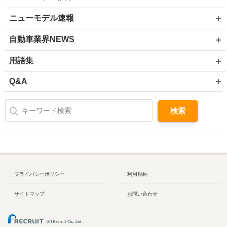
ニューモデル速報
自動車業界NEWS
用語集
Q&A
プライバシーポリシー
利用規約
サイトマップ
お問い合わせ