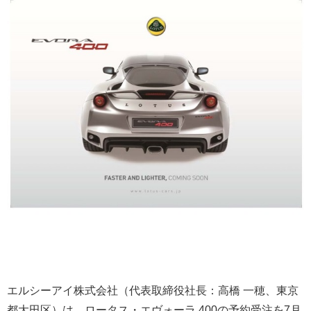
エルシーアイ株式会社（代表取締役社長：高橋 一穂、東京
都大田区）は、ロータス・エヴォーラ 400の予約受注を7月