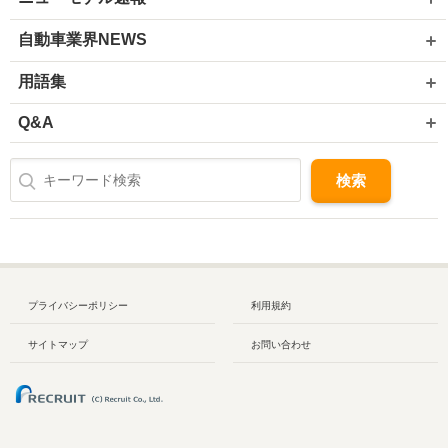
自動車業界NEWS
用語集
Q&A
プライバシーポリシー
利用規約
サイトマップ
お問い合わせ