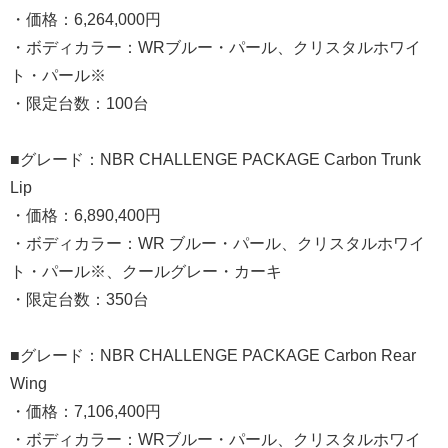
・価格：6,264,000円
・ボディカラー：WRブルー・パール、クリスタルホワイ
ト・パール※
・限定台数：100台
■グレード：NBR CHALLENGE PACKAGE Carbon Trunk
Lip
・価格：6,890,400円
・ボディカラー：WR ブルー・パール、クリスタルホワイ
ト・パール※、クールグレー・カーキ
・限定台数：350台
■グレード：NBR CHALLENGE PACKAGE Carbon Rear
Wing
・価格：7,106,400円
・ボディカラー：WRブルー・パール、クリスタルホワイ