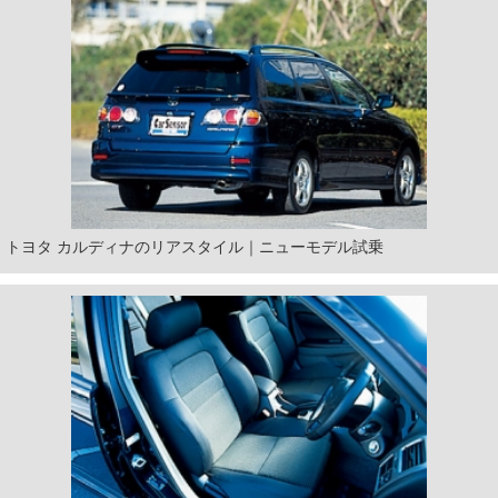
トヨタ カルディナのリアスタイル｜ニューモデル試乗