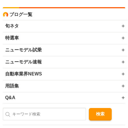
ブログ一覧
旬ネタ
特選車
ニューモデル試乗
ニューモデル速報
自動車業界NEWS
用語集
Q&A