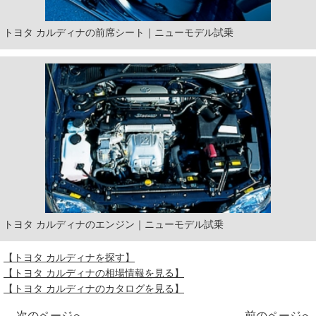
トヨタ カルディナの前席シート｜ニューモデル試乗
トヨタ カルディナのエンジン｜ニューモデル試乗
【トヨタ カルディナを探す】
【トヨタ カルディナの相場情報を見る】
【トヨタ カルディナのカタログを見る】
次のページへ
前のページへ