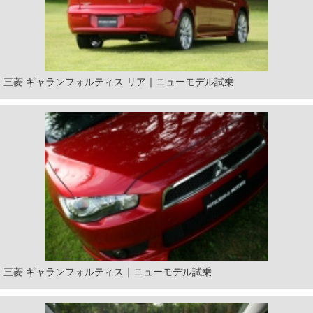
三菱 ギャランフォルティス リア｜ニューモデル試乗
三菱 ギャランフォルティス｜ニューモデル試乗