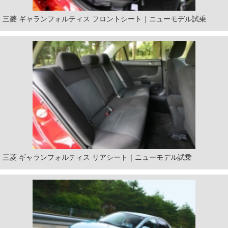
三菱 ギャランフォルティス フロントシート｜ニューモデル試乗
三菱 ギャランフォルティス リアシート｜ニューモデル試乗