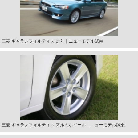
三菱 ギャランフォルティス 走り｜ニューモデル試乗
三菱 ギャランフォルティス アルミホイール｜ニューモデル試乗