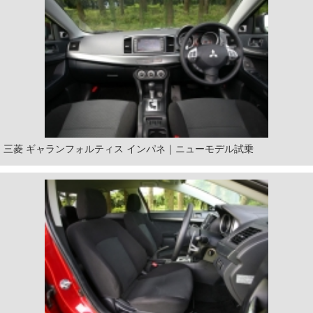
三菱 ギャランフォルティス インパネ｜ニューモデル試乗