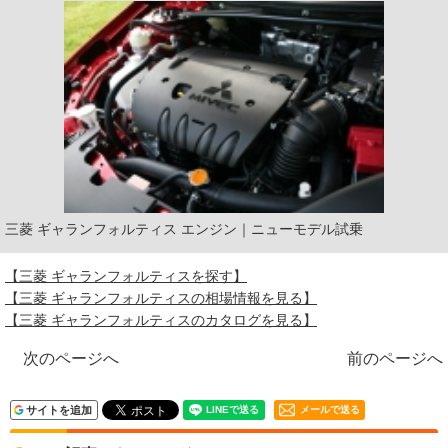
三菱 ギャランフォルティス エンジン｜ニューモデル試乗
【三菱 ギャランフォルティスを探す】
【三菱 ギャランフォルティスの相場情報を見る】
【三菱 ギャランフォルティスのカタログを見る】
次のページへ
前のページへ
サイトを追加
メールで送る