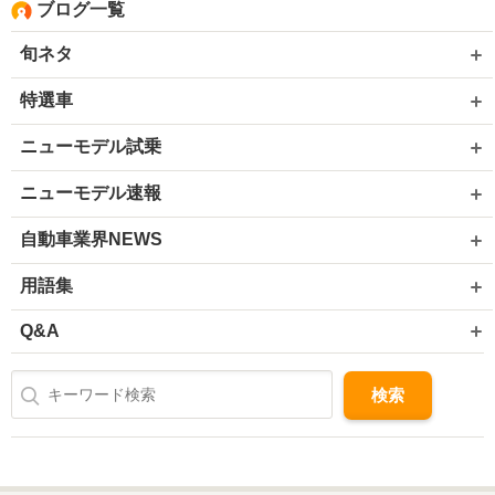
ブログ一覧
旬ネタ
特選車
ニューモデル試乗
ニューモデル速報
自動車業界NEWS
用語集
Q&A