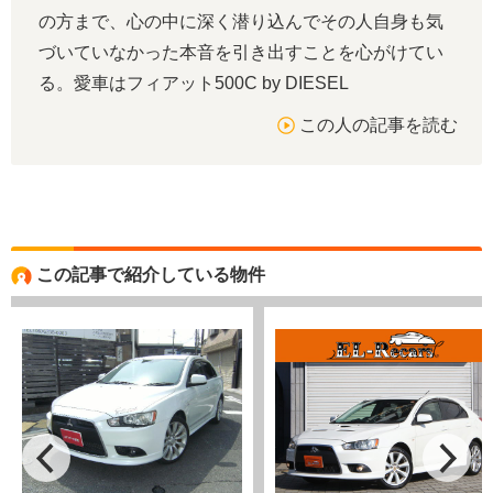
の方まで、心の中に深く潜り込んでその人自身も気
づいていなかった本音を引き出すことを心がけてい
る。愛車はフィアット500C by DIESEL
この人の記事を読む
この記事で紹介している物件