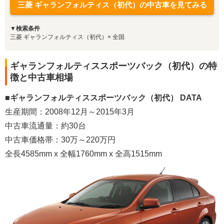
三菱 ギャランフォルティス（初代）の中古車を見てみる
▼検索条件
三菱 ギャランフォルティス（初代）× 全国
ギャランフォルティススポーツバック（初代）の特
徴と中古車相場
■ギャランフォルティススポーツバック（初代） DATA
生産期間：2008年12月～2015年3月
中古車流通量：約30台
中古車価格帯：30万～220万円
全長4585mm x 全幅1760mm x 全高1515mm