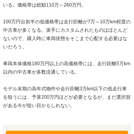
いる。価格帯は総額110万～260万円。
100万円台前半の低価格帯は走行距離が7万～10万km程度の
中古車が多くなる。派手にカスタムされたものはほとんど
ないので、購入時に車両状態をそこまで心配する必要はな
いだろう。
車両本体価格180万円以上の高価格帯には、走行距離5万km
以内の中古車が多数流通している。
モデル末期の高年式物件や走行距離3万km以下の低走行車
を狙うには、予算200万円ほどが必要となるが、まだ選択肢
がある今が狙い目かもしれない。