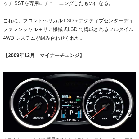
ッチ SSTを専用にチューニングしたものになる。
これに、フロントヘリカル LSD＋アクティブセンターディ
ファレンシャル＋リア機械式LSD で構成されるフルタイム
4WD システムが組み合わせられた。
【2009年12月 マイナーチェンジ】