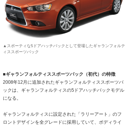
▲スポーティな5ドアハッチバックとして登場したギャランフォルテ
ィススポーツバック
■ギャランフォルティススポーツバック（初代）の特徴
2008年12月に追加されたギャランフォルティススポーツバ
ックは、ギャランフォルティスの5ドアハッチバックモデル
になる。
ギャランフォルティスに設定された「ラリーアート」のフ
ロントデザインを全グレードに採用していて、ボディライ