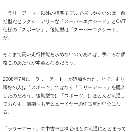
「ラリーアート」以外の標準モデルで探しやすいのは、前
期型だとラグジュアリーな「スーパーエクシード」とCVT
仕様の「スポーツ」、後期型は「スーパーエクシード」
だ。
そこまで高い走行性能を求めないのであれば、手ごろな価
格このあたりが本命となるだろう。
2008年7月に「ラリーアート」が追加されたことで、走り
嗜好の人は「スポーツ」ではなく「ラリーアート」を購入
したのだろう。後期型では「スポーツ」はほとんど流通し
ておらず、前期型もデビューイヤーの中古車が中心にな
る。
「ラリーアート」の中古車は30台ほどの流通にとどまって