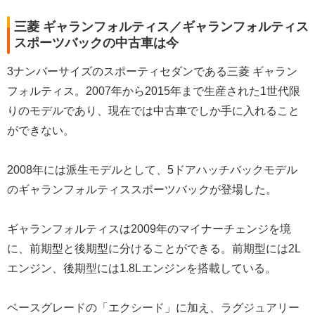
三菱 ギャランフォルティス／ギャランフォルティス
スポーツバックの中古車は今
3ナンバーサイズのスポーティセダンである三菱 ギャラン
フォルティス。2007年から2015年まで生産された1世代限
りのモデルであり、現在では中古車でしか手に入れること
ができない。
2008年には派生モデルとして、5ドアハッチバックモデル
のギャランフォルティススポーツバックが登場した。
ギャランフォルティスは2009年のマイナーチェンジを境
に、前期型と後期型に分けることができる。前期型には2L
エンジン、後期型には1.8Lエンジンを搭載している。
ベースグレードの「エクシード」に加え、ラグジュアリー