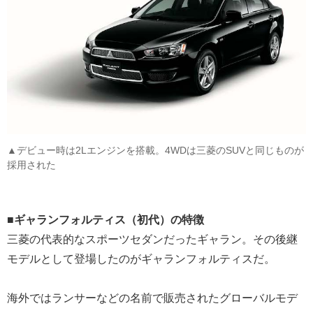
▲デビュー時は2Lエンジンを搭載。4WDは三菱のSUVと同じものが
採用された
■ギャランフォルティス（初代）の特徴
三菱の代表的なスポーツセダンだったギャラン。その後継
モデルとして登場したのがギャランフォルティスだ。
海外ではランサーなどの名前で販売されたグローバルモデ