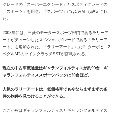
グレードの「スーパーエクシード」とスポティグレードの
「スポーツ」を用意。「スポーツ」には5速MTも設定され
た。
2008年には、三菱のモータースポーツ部門であるラリーア
ートがチューンしたスペシャルグレードである「ラリーア
ート」も追加された。「ラリーアート」には2Lターボと、2
ペダルMTのツインクラッチSSTが搭載される。
現在の中古車流通量はギャランフォルティスが約90台、ギ
ャランフォルティススポーツバックは30台ほど。
人気のラリーアートは、低価格帯でも今ならまずまずの条
件の物件を見つけることができる。
ここからはギャランフォルティスとギャランフォルティス