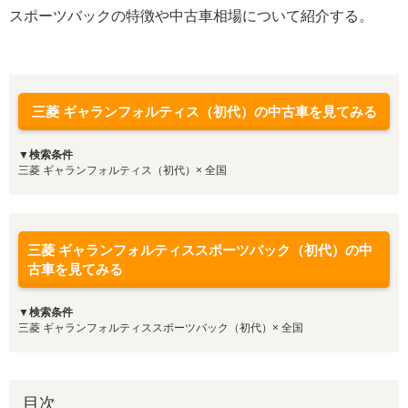
スポーツバックの特徴や中古車相場について紹介する。
三菱 ギャランフォルティス（初代）の中古車を見てみる
▼検索条件
三菱 ギャランフォルティス（初代）× 全国
三菱 ギャランフォルティススポーツバック（初代）の中
古車を見てみる
▼検索条件
三菱 ギャランフォルティススポーツバック（初代）× 全国
目次