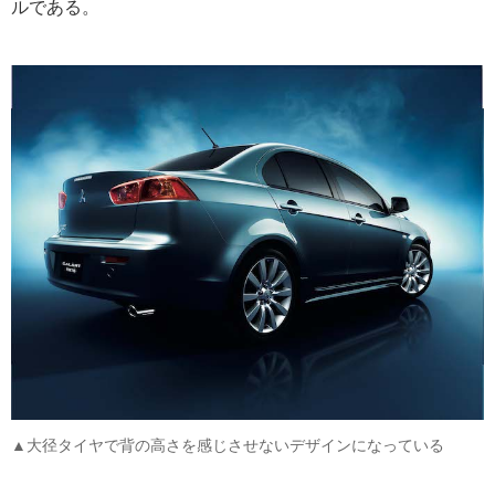
ルである。
▲大径タイヤで背の高さを感じさせないデザインになっている