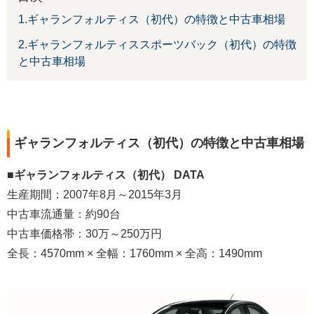
1.ギャランフォルティス（初代）の特徴と中古車相場
2.ギャランフォルティススポーツバック（初代）の特徴
と中古車相場
ギャランフォルティス（初代）の特徴と中古車相場
■ギャランフォルティス（初代） DATA
生産期間：2007年8月～2015年3月
中古車流通量：約90台
中古車価格帯：30万～250万円
全長：4570mm × 全幅：1760mm × 全高：1490mm