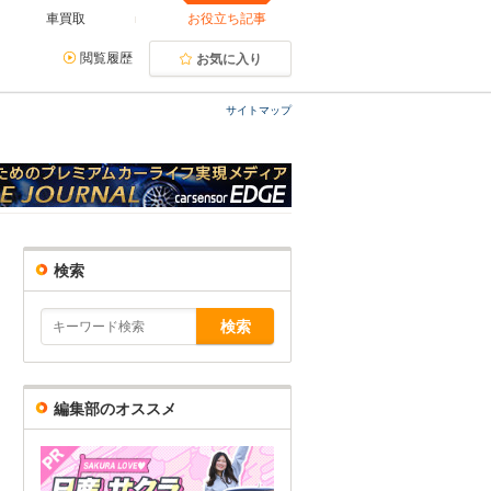
車買取
お役立ち記事
閲覧履歴
お気に入り
サイトマップ
検索
編集部のオススメ