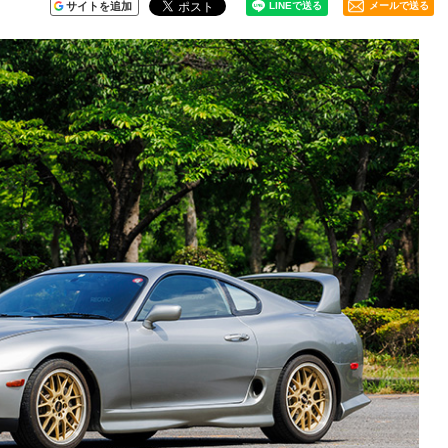
サイトを追加
メールで送る