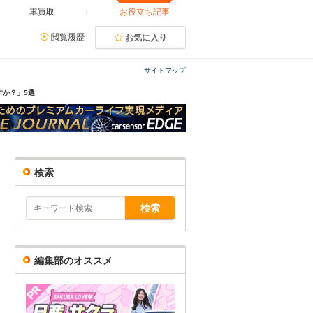
車買取
お役立ち記事
閲覧履歴
お気に入り
サイトマップ
すか？」5選
検索
編集部のオススメ