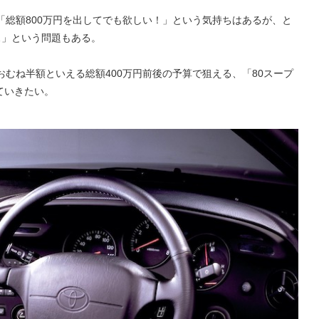
「総額800万円を出してでも欲しい！」という気持ちはあるが、と
…」という問題もある。
おむね半額といえる総額400万円前後の予算で狙える、「80スープ
ていきたい。