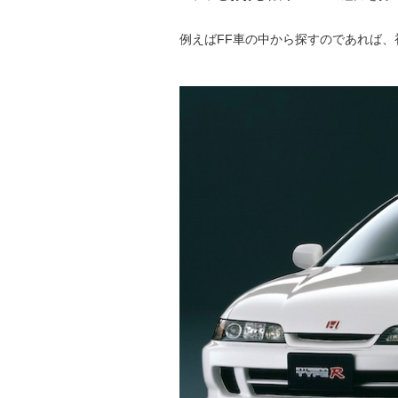
例えばFF車の中から探すのであれば、