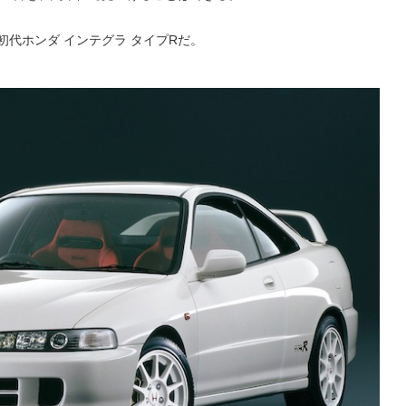
初代ホンダ インテグラ タイプRだ。