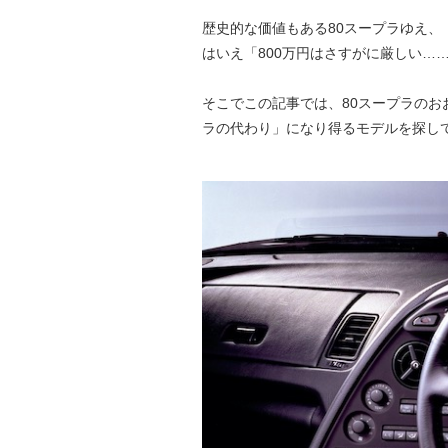
歴史的な価値もある80スープラゆえ、
はいえ「800万円はさすがに厳しい…
そこでこの記事では、80スープラのお
ラの代わり」になり得るモデルを探し