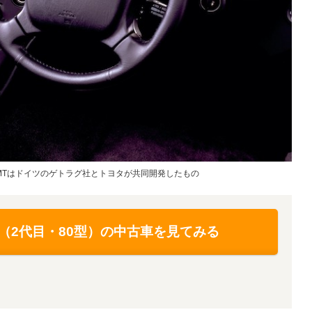
MTはドイツのゲトラグ社とトヨタが共同開発したもの
（2代目・80型）の中古車を見てみる