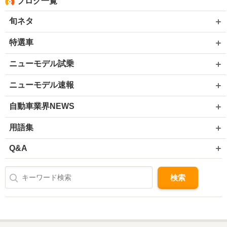
ブログ一覧
旬ネタ
特選車
ニューモデル試乗
ニューモデル速報
自動車業界NEWS
用語集
Q&A