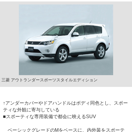
三菱 アウトランダースポーツスタイルエディション
↑アンダーカバーやドアハンドルはボディ同色とし、スポー
ティな外観に寄与している
■スポーティな専用装備で都会に映えるSUV
ベーシックグレードのMをベースに、内外装をスポーテ