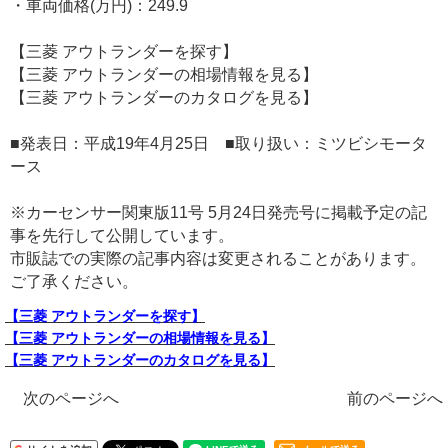
・車両価格(万円)：249.9
【三菱 アウトランダーを探す】
【三菱 アウトランダーの相場情報を見る】
【三菱 アウトランダーのカタログを見る】
■発表日：平成19年4月25日 ■取り扱い：ミツビシモータ
ース
※カーセンサー関東版11号 5月24日発売号に掲載予定の記
事を先行して公開しています。
市販誌での実際の記事内容は変更されることがあります。
ご了承ください。
【三菱 アウトランダーを探す】
【三菱 アウトランダーの相場情報を見る】
【三菱 アウトランダーのカタログを見る】
次のページへ
前のページへ