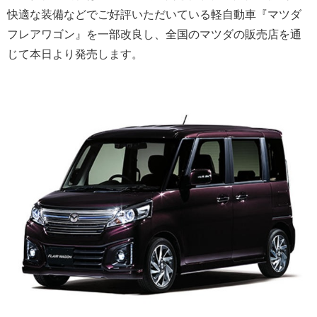
快適な装備などでご好評いただいている軽自動車『マツダ
フレアワゴン』を一部改良し、全国のマツダの販売店を通
じて本日より発売します。