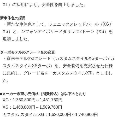
XT）の採用により、安全性を向上しました。
新車体色の採用
・新たな車体色として、フェニックスレッドパール（XG /
XS）と、シフォンアイボリーメタリック2トーン（XS）を
追加しました。
ターボモデルのグレード名の変更
・従来モデルの2グレード（カスタムスタイルXGターボ / カ
スタムスタイルXSターボ）を、安全装備を充実させた仕様
に集約し、グレード名を「カスタムスタイルXT」としまし
た。
■メーカー希望小売価格（消費税込）は以下のとおり
XG：1,360,800円～1,481,760円
XS：1,468,800円～1,589,760円
カスタム スタイル XG：1,620,000円～1,740,960円