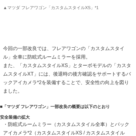
▲マツダ フレアワゴン「カスタムスタイルXS」*1
今回の一部改良では、フレアワゴンの「カスタムスタイ
ル」全車に防眩式ルームミラーを採用。
また、「カスタムスタイルXS」とターボモデルの「カスタ
ムスタイルXT」には、後退時の後方確認をサポートするバ
ックアイカメラ*2を装備することで、安全性の向上を図り
ました。
■「マツダ フレアワゴン」一部改良の概要は以下のとおり
安全装備の拡大
・防眩式ルームミラー（カスタムスタイル全車）とバック
アイカメラ*2（カスタムスタイルXS / カスタムスタイル