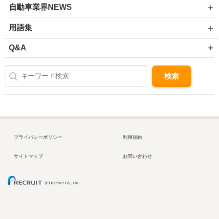
自動車業界NEWS
用語集
Q&A
プライバシーポリシー
利用規約
サイトマップ
お問い合わせ