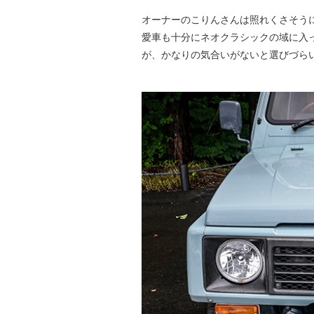
オーナーのこりんさんは照れくさそう
愛車も十分にネオクラシックの域に入
が、かなりの気合いがないと選びづら