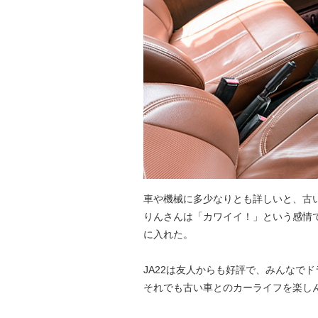
車や機械に多少なりとも詳しいと、古
りんさんは「カワイイ！」という感情
に入れた。
JA22は友人からも好評で、みんなで
それでも古い車とのカーライフを楽し