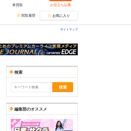
車買取
お役立ち記事
閲覧履歴
お気に入り
サイトマップ
検索
編集部のオススメ