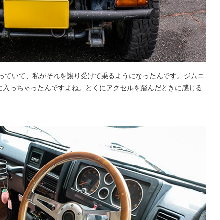
乗っていて、私がそれを譲り受けて乗るようになったんです。ジムニ
に入っちゃったんですよね。とくにアクセルを踏んだときに感じる