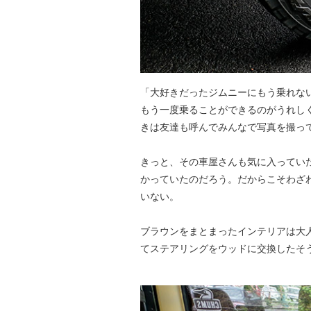
「大好きだったジムニーにもう乗れな
もう一度乗ることができるのがうれしく
きは友達も呼んでみんなで写真を撮っ
きっと、その車屋さんも気に入ってい
かっていたのだろう。だからこそわざ
いない。
ブラウンをまとまったインテリアは大
てステアリングをウッドに交換したそ