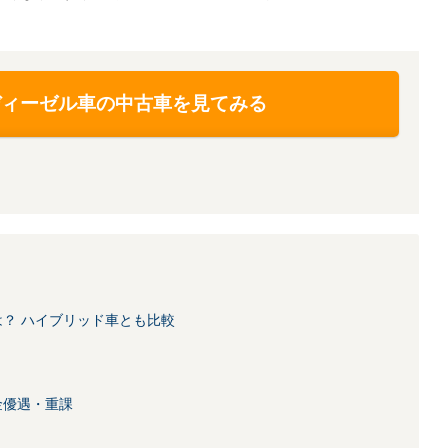
ディーゼル車の中古車を見てみる
？ ハイブリッド車とも比較
金優遇・重課