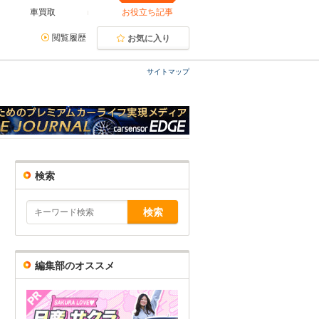
車買取
お役立ち記事
閲覧履歴
お気に入り
サイトマップ
検索
編集部のオススメ