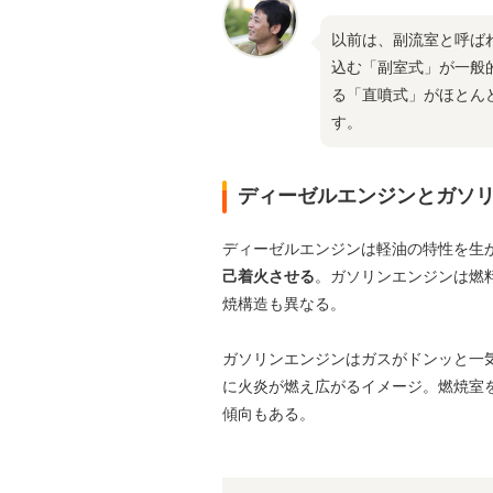
以前は、副流室と呼ば
込む「副室式」が一般
る「直噴式」がほとん
す。
ディーゼルエンジンとガソ
ディーゼルエンジンは軽油の特性を生
己着火させる
。ガソリンエンジンは燃
焼構造も異なる。
ガソリンエンジンはガスがドンッと一
に火炎が燃え広がるイメージ。燃焼室
傾向もある。