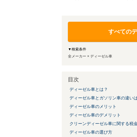
すべての
▼検索条件
全メーカー × ディーゼル車
目次
ディーゼル車とは？
ディーゼル車とガソリン車の違いは
ディーゼル車のメリット
ディーゼル車のデメリット
クリーンディーゼル車に関する税
ディーゼル車の選び方