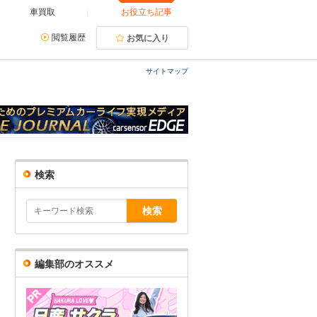
車買取
お役立ち記事
閲覧履歴
お気に入り
サイトマップ
検索
編集部のオススメ