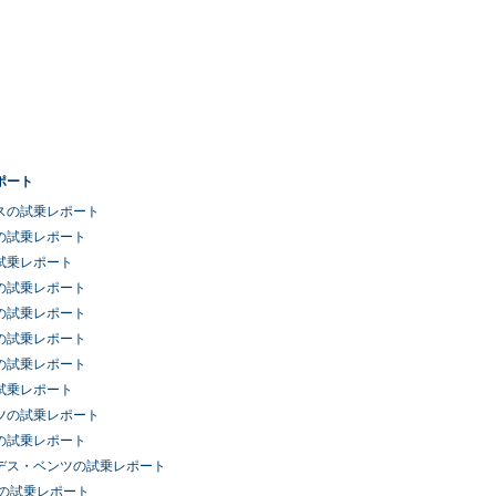
ポート
スの試乗レポート
の試乗レポート
試乗レポート
の試乗レポート
の試乗レポート
の試乗レポート
の試乗レポート
試乗レポート
ツの試乗レポート
の試乗レポート
デス・ベンツの試乗レポート
車の試乗レポート