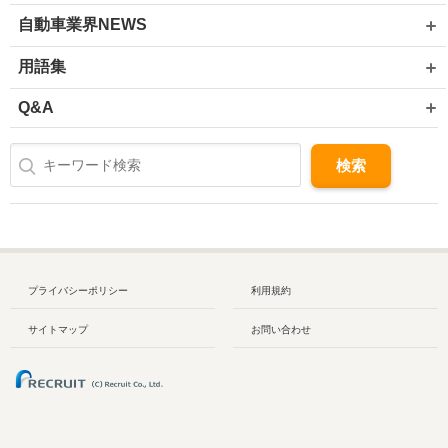
自動車業界NEWS
用語集
Q&A
プライバシーポリシー
利用規約
サイトマップ
お問い合わせ