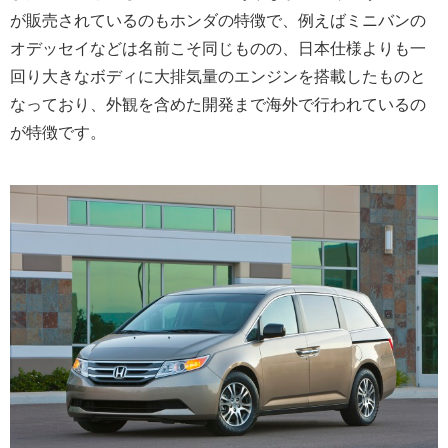
が販売されているのもホンダの特徴で、例えばミニバンの
オデッセイなどは名前こそ同じものの、日本仕様よりも一
回り大きなボディに大排気量のエンジンを搭載したものと
なっており、外観を含めた開発まで海外で行われているの
が特徴です。