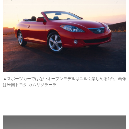
▲スポーツカーではないオープンモデルはユルく楽しめる1台。画像
は米国トヨタ カムリソラーラ