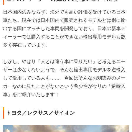
日本国内のみならず、海外でも高い評価を受けている日本
車たち。現在では日本国内で販売されるモデルとは別に輸
出する国にマッチした車両を開発しており、日本の新車デ
ィーラーでは購入することができない輸出専用モデルも数
多く存在しています。
しかし、やはり「人とは違う車に乗りたい」と考えるユー
ザーは少なくないようで、そんな輸出専用モデルを逆輸入
して愛用している人も……。今回はそんなお馴染みのメー
カーなのに見たことがないという希少性がウリの「逆輸入
車」をご紹介いたします！
トヨタ／レクサス／サイオン