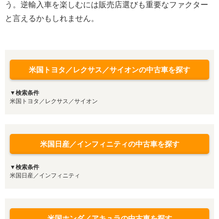
う。逆輸入車を楽しむには販売店選びも重要なファクター
と言えるかもしれません。
米国トヨタ／レクサス／サイオンの中古車を探す
▼検索条件
米国トヨタ／レクサス／サイオン
米国日産／インフィニティの中古車を探す
▼検索条件
米国日産／インフィニティ
米国ホンダ／アキュラの中古車を探す