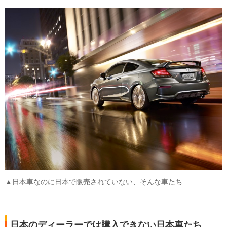
▲日本車なのに日本で販売されていない、そんな車たち
日本のディーラーでは購入できない日本車たち