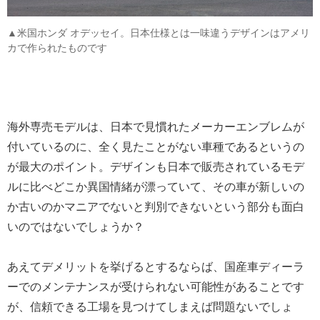
▲米国ホンダ オデッセイ。日本仕様とは一味違うデザインはアメリ
カで作られたものです
海外専売モデルは、日本で見慣れたメーカーエンブレムが
付いているのに、全く見たことがない車種であるというの
が最大のポイント。デザインも日本で販売されているモデ
ルに比べどこか異国情緒が漂っていて、その車が新しいの
か古いのかマニアでないと判別できないという部分も面白
いのではないでしょうか？
あえてデメリットを挙げるとするならば、国産車ディーラ
ーでのメンテナンスが受けられない可能性があることです
が、信頼できる工場を見つけてしまえば問題ないでしょ