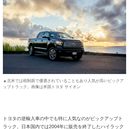
▲北米では税制面で優遇されていることもあり人気が高いピックア
ップトラック。画像は米国トヨタ サイオン
トヨタの逆輸入車の中でも特に人気なのがピックアップト
ラック。日本国内では2004年に販売を終了したハイラック