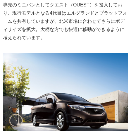
専売のミニバンとしてクエスト（QUEST）を投入してお
り、現行モデルとなる4代目はエルグランドとプラットフォ
ームを共有していますが、北米市場に合わせてさらにボデ
ィサイズを拡大。大柄な方でも快適に移動ができるように
考えられています。