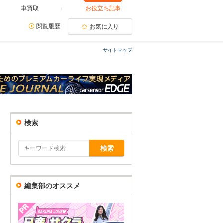
車買取
お役立ち記事
閲覧履歴
お気に入り
サイトマップ
検索
編集部のオススメ