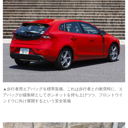
▲歩行者用エアバッグを標準装備。これは歩行者との衝突時に、エ
アバッグが緩衝材としてボンネットを持ち上げつつ、フロントウイ
ンドウに向け展開するという安全装備