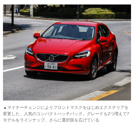
▲マイナーチェンジによりフロントマスクをはじめエクステリアを
変更した、人気のコンパクトハッチバック。グレードも2つ増えて7
モデルをラインナップ、さらに選択肢を広げている