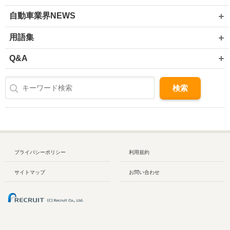
自動車業界NEWS
用語集
Q&A
プライバシーポリシー
利用規約
サイトマップ
お問い合わせ