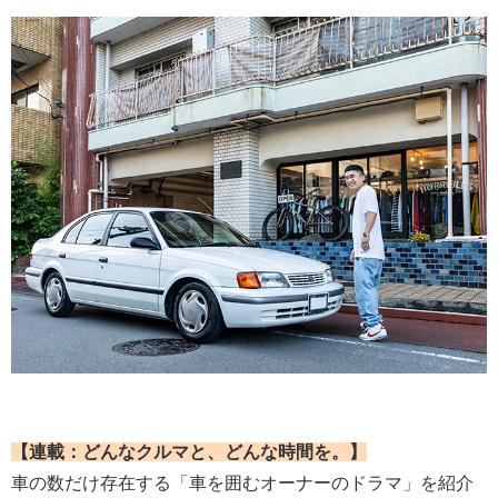
【連載：どんなクルマと、どんな時間を。】
車の数だけ存在する「車を囲むオーナーのドラマ」を紹介