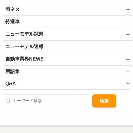
旬ネタ
特選車
ニューモデル試乗
ニューモデル速報
自動車業界NEWS
用語集
Q&A