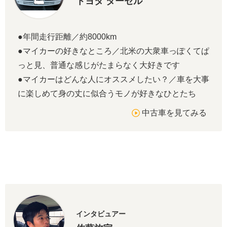
トヨタ ターセル
●年間走行距離／約8000km
●マイカーの好きなところ／北米の大衆車っぽくてぱ
っと見、普通な感じがたまらなく大好きです
●マイカーはどんな人にオススメしたい？／車を大事
に楽しめて身の丈に似合うモノが好きなひとたち
中古車を見てみる
インタビュアー