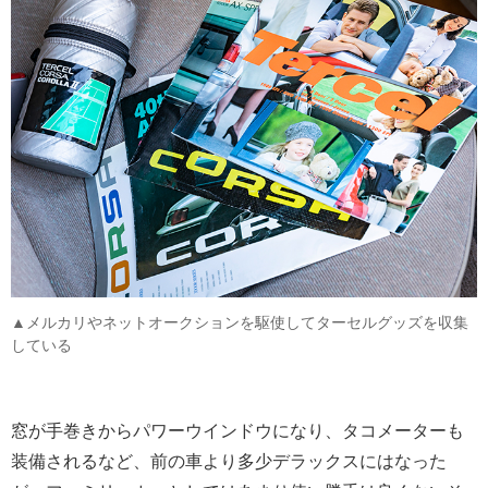
▲メルカリやネットオークションを駆使してターセルグッズを収集
している
窓が手巻きからパワーウインドウになり、タコメーターも
装備されるなど、前の車より多少デラックスにはなった