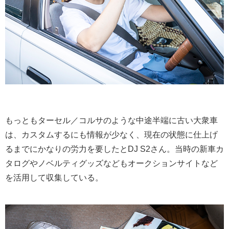
もっともターセル／コルサのような中途半端に古い大衆車
は、カスタムするにも情報が少なく、現在の状態に仕上げ
るまでにかなりの労力を要したとDJ S2さん。当時の新車カ
タログやノベルティグッズなどもオークションサイトなど
を活用して収集している。