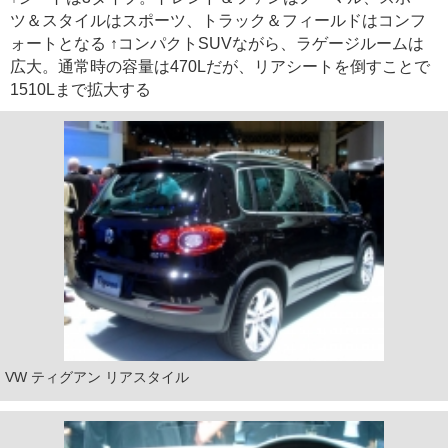
ツ＆スタイルはスポーツ、トラック＆フィールドはコンフ
ォートとなる ↑コンパクトSUVながら、ラゲージルームは
広大。通常時の容量は470Lだが、リアシートを倒すことで
1510Lまで拡大する
VW ティグアン リアスタイル