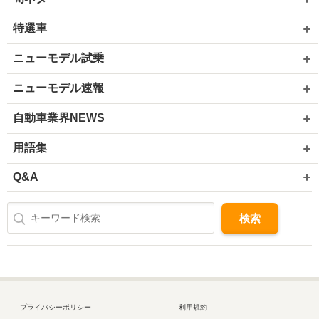
特選車
ニューモデル試乗
ニューモデル速報
自動車業界NEWS
用語集
Q&A
プライバシーポリシー
利用規約