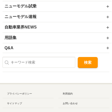
ニューモデル試乗
ニューモデル速報
自動車業界NEWS
用語集
Q&A
プライバシーポリシー
利用規約
サイトマップ
お問い合わせ