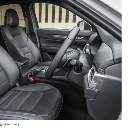
パレザーシート