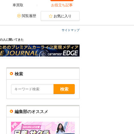
車買取
お役立ち記事
閲覧履歴
お気に入り
サイトマップ
報の人に聞いてきた
検索
編集部のオススメ