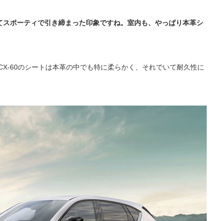
てスポーティで引き締まった印象ですね。室内も、やっぱり本革シ
CX-60のシートは本革の中でも特に柔らかく、それでいて耐久性に