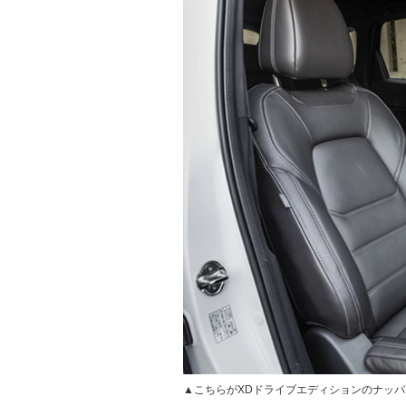
▲こちらがXDドライブエディションのナッ