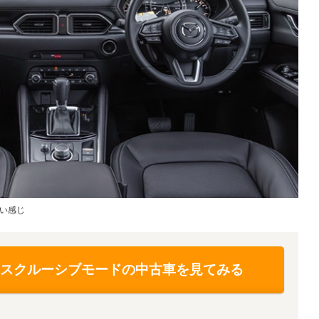
い感じ
エクスクルーシブモードの中古車を見てみる