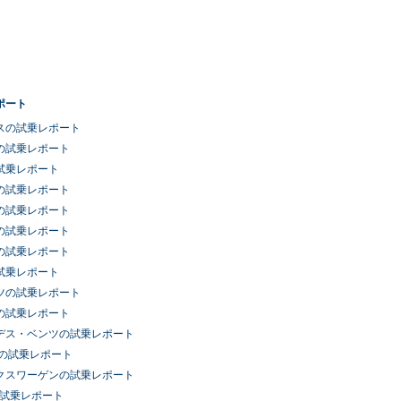
ポート
スの試乗レポート
の試乗レポート
試乗レポート
の試乗レポート
の試乗レポート
の試乗レポート
の試乗レポート
試乗レポート
ツの試乗レポート
の試乗レポート
デス・ベンツの試乗レポート
車の試乗レポート
クスワーゲンの試乗レポート
の試乗レポート