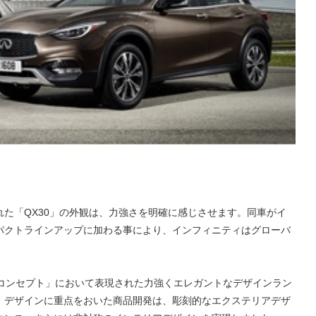
た「QX30」の外観は、力強さを明確に感じさせます。同車がイ
パクトラインアップに加わる事により、インフィニティはグローバ
30コンセプト」において表現された力強くエレガントなデザインラン
、デザインに重点をおいた商品開発は、彫刻的なエクステリアデザ