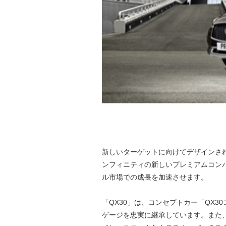
新しいターゲットに向けてデザインされ
ンフィニティの新しいプレミアムコン
ル市場での成長を加速させます。
「QX30」は、コンセプトカー「QX
ゲージを忠実に継承しています。また