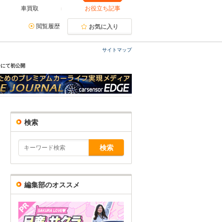
車買取
お役立ち記事
閲覧履歴
お気に入り
サイトマップ
ーにて初公開
検索
編集部のオススメ