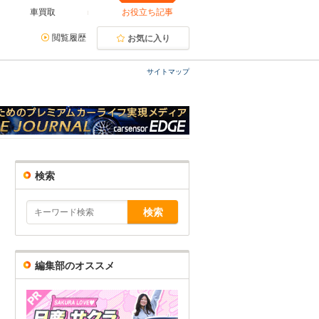
車買取
お役立ち記事
閲覧履歴
お気に入り
サイトマップ
検索
編集部のオススメ