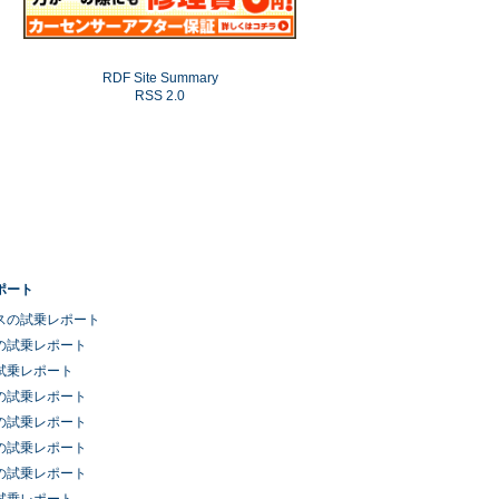
RDF Site Summary
RSS 2.0
ポート
スの試乗レポート
の試乗レポート
試乗レポート
の試乗レポート
の試乗レポート
の試乗レポート
の試乗レポート