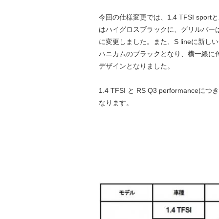
今回の仕様変更では、1.4 TFSI spor
はハイグロスブラックに、グリルバー
に変更しました。また、S lineに
ハニカムのブラックとなり、横一線に
デザインとなりました。
1.4 TFSI と RS Q3 perfo
なります。