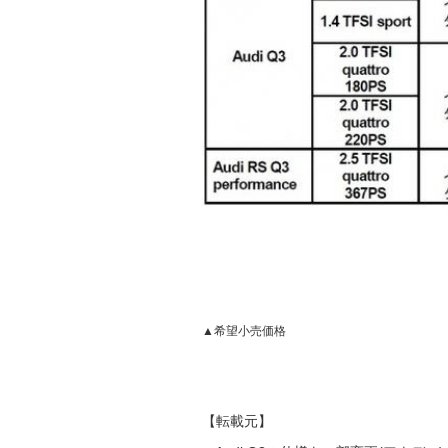
▲希望小売価格
【転載元】