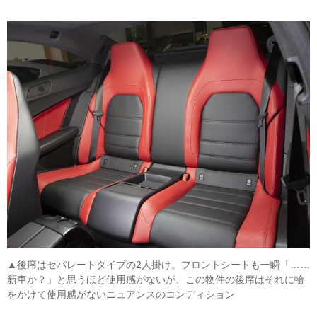
▲後席はセパレートタイプの2人掛け。フロントシートも一瞬「……
新車か？」と思うほど使用感がないが、この物件の後席はそれに輪
をかけて使用感がないニュアンスのコンディション