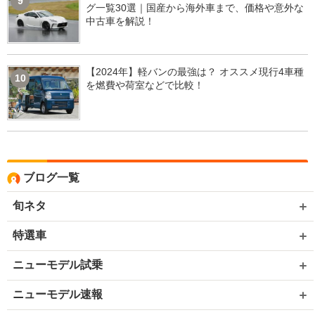
9
グ一覧30選｜国産から海外車まで、価格や意外な
中古車を解説！
【2024年】軽バンの最強は？ オススメ現行4車種
10
を燃費や荷室などで比較！
ブログ一覧
旬ネタ
特選車
ニューモデル試乗
ニューモデル速報