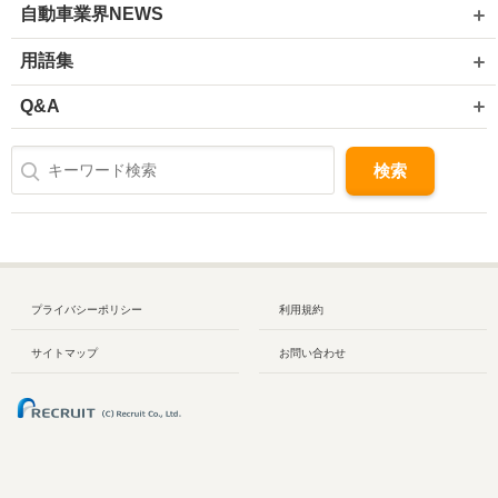
自動車業界NEWS
用語集
Q&A
プライバシーポリシー
利用規約
サイトマップ
お問い合わせ