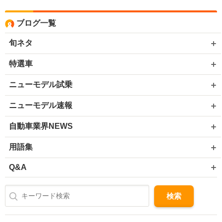
ブログ一覧
旬ネタ
特選車
ニューモデル試乗
ニューモデル速報
自動車業界NEWS
用語集
Q&A