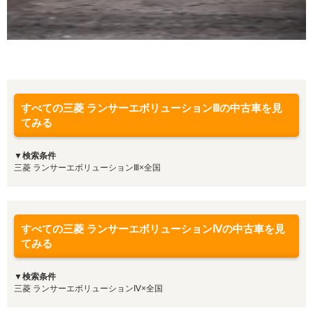
すべての三菱 ランサーエボリューションⅢの中古車を見
てみる
▼検索条件
三菱 ランサーエボリューションⅢ×全国
すべての三菱 ランサーエボリューションⅣの中古車を見
てみる
▼検索条件
三菱 ランサーエボリューションⅣ×全国