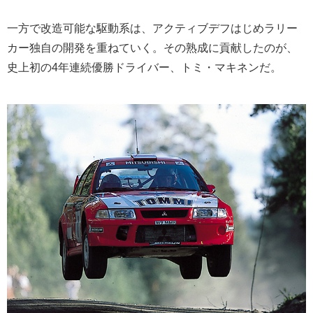
一方で改造可能な駆動系は、アクティブデフはじめラリー
カー独自の開発を重ねていく。その熟成に貢献したのが、
史上初の4年連続優勝ドライバー、トミ・マキネンだ。