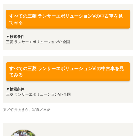
すべての三菱 ランサーエボリューションⅤの中古車を見
てみる
▼検索条件
三菱 ランサーエボリューションⅤ×全国
すべての三菱 ランサーエボリューションⅥの中古車を見
てみる
▼検索条件
三菱 ランサーエボリューションⅥ×全国
文／竹井あきら、写真／三菱