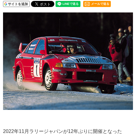
サイトを追加
メールで送る
2022年11月ラリージャパンが12年ぶりに開催となった