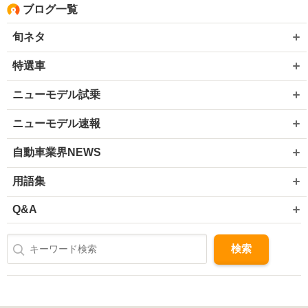
ブログ一覧
旬ネタ
特選車
ニューモデル試乗
ニューモデル速報
自動車業界NEWS
用語集
Q&A