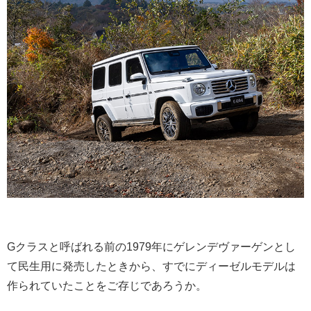
Gクラスと呼ばれる前の1979年にゲレンデヴァーゲンとし
て民生用に発売したときから、すでにディーゼルモデルは
作られていたことをご存じであろうか。