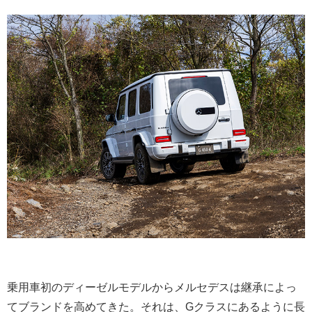
乗用車初のディーゼルモデルからメルセデスは継承によっ
てブランドを高めてきた。それは、Gクラスにあるように長