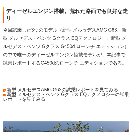
ディーゼルエンジン搭載。荒れた路面でも良好な走
り
今回試乗した3つのモデル（新型 メルセデスAMG G63、新
型 メルセデス・ベンツ Gクラス EQテクノロジー、新型 メ
ルセデス・ベンツ Gクラス G450d ローンチ エディション）
の中で唯一のディーゼルエンジン搭載モデルが、本記事で
試乗レポートするG450dのローンチ エディションである。
新型 メルセデスAMG G63の試乗レポートを見てみる
新型 メルセデス・ベンツ Gクラス EQテクノロジーの試乗
レポートを見てみる