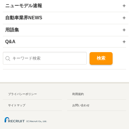
ニューモデル速報
自動車業界NEWS
用語集
Q&A
プライバシーポリシー
利用規約
サイトマップ
お問い合わせ