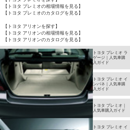
【トヨタ プレミオの相場情報を見る】
【トヨタ プレミオのカタログを見る】
【トヨタ アリオンを探す】
【トヨタ アリオンの相場情報を見る】
【トヨタ アリオンのカタログを見る】
トヨタ プレミオ ラ
ゲージ｜人気車購
入ガイド
トヨタ プレミオ イ
ンパネ｜人気車購
入ガイド
トヨタ プレミオ｜
人気車購入ガイド
トヨタ プレミオ イ