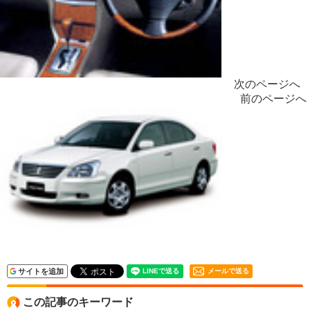
次のページへ
前のページへ
サイトを追加
メールで送る
この記事のキーワード