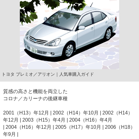
トヨタ プレミオ／アリオン｜人気車購入ガイド
質感の高さと機能を両立した
コロナ／カリーナの後継車種
2001（H13）年12月 | 2002（H14）年10月 | 2002（H14）
年12月 | 2003（H15）年4月 | 2004（H16）年4月
| 2004（H16）年12月 | 2005（H17）年10月 | 2006（H18）
年9月 |