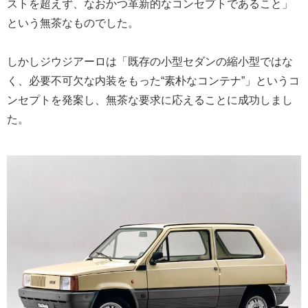
ストを超えず、なおかつ革新的なコンセプトであること」
という無茶なものでした。
しかしジウジアーロは「既存の小型セダンの縮小型ではな
く、必要不可欠な内装をもった“素朴なコンテナ”」というコ
ンセプトを発案し、無茶な要求に応えることに成功しまし
た。