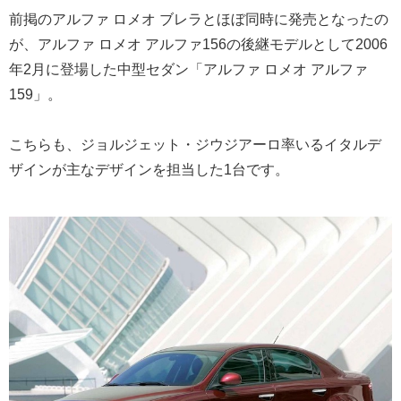
前掲のアルファ ロメオ ブレラとほぼ同時に発売となったの
が、アルファ ロメオ アルファ156の後継モデルとして2006
年2月に登場した中型セダン「アルファ ロメオ アルファ
159」。
こちらも、ジョルジェット・ジウジアーロ率いるイタルデ
ザインが主なデザインを担当した1台です。