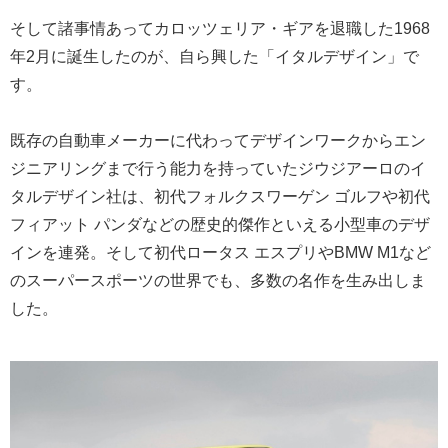
そして諸事情あってカロッツェリア・ギアを退職した1968
年2月に誕生したのが、自ら興した「イタルデザイン」で
す。
既存の自動車メーカーに代わってデザインワークからエン
ジニアリングまで行う能力を持っていたジウジアーロのイ
タルデザイン社は、初代フォルクスワーゲン ゴルフや初代
フィアット パンダなどの歴史的傑作といえる小型車のデザ
インを連発。そして初代ロータス エスプリやBMW M1など
のスーパースポーツの世界でも、多数の名作を生み出しま
した。