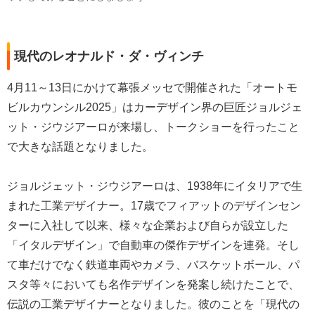
現代のレオナルド・ダ・ヴィンチ
4月11～13日にかけて幕張メッセで開催された「オートモ
ビルカウンシル2025」はカーデザイン界の巨匠ジョルジェ
ット・ジウジアーロが来場し、トークショーを行ったこと
で大きな話題となりました。
ジョルジェット・ジウジアーロは、1938年にイタリアで生
まれた工業デザイナー。17歳でフィアットのデザインセン
ターに入社して以来、様々な企業および自らが設立した
「イタルデザイン」で自動車の傑作デザインを連発。そし
て車だけでなく鉄道車両やカメラ、バスケットボール、パ
スタ等々においても名作デザインを発案し続けたことで、
伝説の工業デザイナーとなりました。彼のことを「現代の