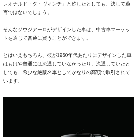
レオナルド・ダ・ヴィンチ」と称したとしても、決して過
言ではないでしょう。
そんなジウジアーロがデザインした車は、中古車マーケッ
トを通じて普通に買うことができます。
とはいえもちろん、彼が1960年代あたりにデザインした車
はもはや普通には流通していなかったり、流通していたと
しても、希少な絶版名車としてかなりの高額で取引されて
います。