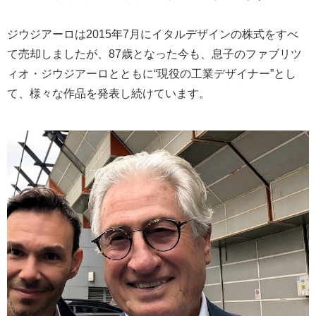
ジウジアーロは2015年7月にイタルデザインの株式をすべ
て売却しましたが、87歳となった今も、息子のファブリツ
ィオ・ジウジアーロとともに“現役の工業デザイナー”とし
て、様々な作品を発表し続けています。