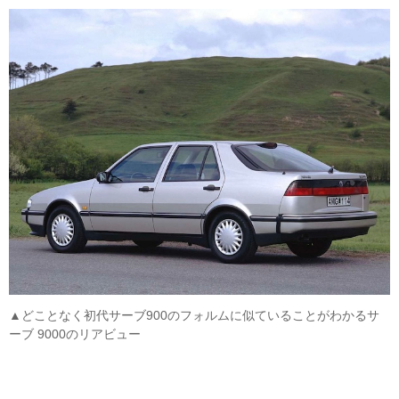
▲どことなく初代サーブ900のフォルムに似ていることがわかるサ
ーブ 9000のリアビュー