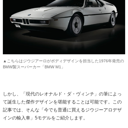
▲こちらはジウジアーロがボディデザインを担当した1976年発売の
BMW製スーパーカー「BMW M1」
しかし、「現代のレオナルド・ダ・ヴィンチ」の筆によっ
て誕生した傑作デザインを堪能することは可能です。この
記事では、そんな「今でも普通に買えるジウジーアロデザ
インの輸入車」5モデルをご紹介します。