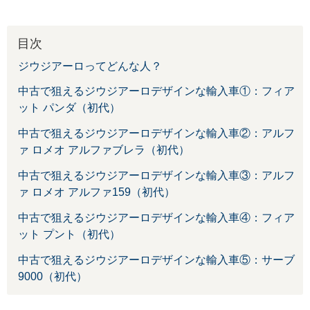
目次
ジウジアーロってどんな人？
中古で狙えるジウジアーロデザインな輸入車①：フィア
ット パンダ（初代）
中古で狙えるジウジアーロデザインな輸入車②：アルフ
ァ ロメオ アルファブレラ（初代）
中古で狙えるジウジアーロデザインな輸入車③：アルフ
ァ ロメオ アルファ159（初代）
中古で狙えるジウジアーロデザインな輸入車④：フィア
ット プント（初代）
中古で狙えるジウジアーロデザインな輸入車⑤：サーブ
9000（初代）