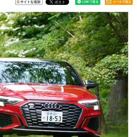
サイトを追加
メールで送る