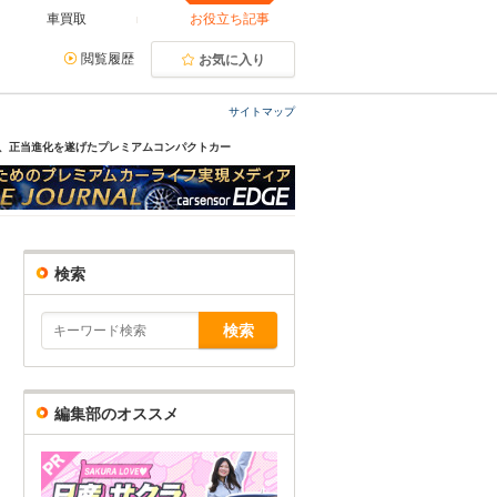
車買取
お役立ち記事
閲覧履歴
お気に入り
サイトマップ
ない、正当進化を遂げたプレミアムコンパクトカー
検索
編集部のオススメ