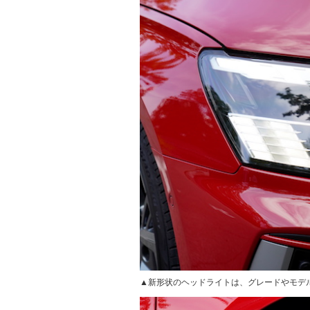
▲新形状のヘッドライトは、グレードやモデ