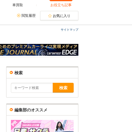
車買取
お役立ち記事
閲覧履歴
お気に入り
サイトマップ
検索
編集部のオススメ