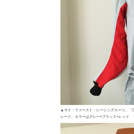
▲マイ・ファースト・レーシングスーツ。「GP
レード。カラーはグレー×ブラック×レッド